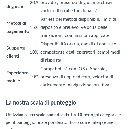
20%
provider, presenza di giochi esclusivi,
di giochi
varietà di temi e funzionalità
Varietà dei metodi disponibili, limiti di
Metodi di
15%
deposito e prelievo, velocità delle
pagamento
transazioni, commissioni applicate
Disponibilità oraria, canali di contatto,
Supporto
10%
competenza degli operatori, tempi medi
clienti
di risposta
Compatibilità con iOS e Android,
Esperienza
10%
presenza di app dedicata, velocità di
mobile
caricamento, navigazione intuitiva
La nostra scala di punteggio
Utilizziamo una scala numerica da
1 a 10
per ogni categoria e
per il punteggio finale ponderato. Ecco come interpretare i