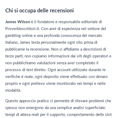
Chi si occupa delle recensioni
James Wilson
è il fondatore e responsabile editoriale di
Proverbiescrittori.it. Con anni di esperienza nel settore del
gambling online e una profonda conoscenza del mercato
italiano, James testa personalmente ogni sito prima di
pubblicarne la recensione. Non ci affidiamo a descrizioni di
terze parti, non copiamo informazioni dai siti degli operatori e
non pubblichiamo valutazioni senza aver completato il
processo di test diretto. Ogni account utilizzato durante le
verifiche è reale, ogni deposito viene effettuato con denaro
proprio e ogni prelievo viene monitorato nei tempi e nelle
modalità.
Questo approccio pratico ci permette di rilevare problemi che
spesso non emergono da una semplice analisi superficiale:
tempi di attesa reali per il supporto, comportamento delle slot