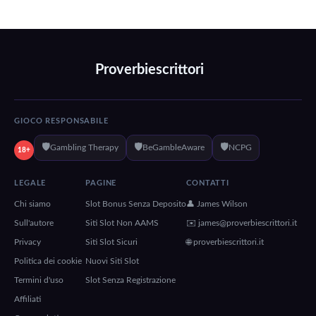
Proverbiescrittori
GIOCO RESPONSABILE
🛡️
🛡️
🛡️
Gambling Therapy
BeGambleAware
NCPG
18+
LEGALE
PAGINE
CONTATTI
Chi siamo
Slot Bonus Senza Deposito
👤 James Wilson
Sull'autore
Siti Slot Non AAMS
✉️
james@proverbiescrittori.it
Privacy
Siti Slot Sicuri
🌐 proverbiescrittori.it
Politica dei cookie
Nuovi Siti Slot
Termini d'uso
Slot Senza Registrazione
Affiliati