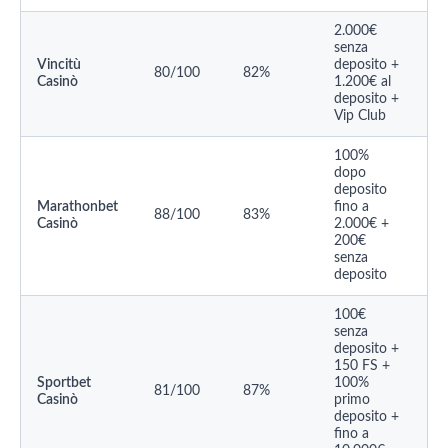
2.000€
senza
Vincitù
deposito +
80/100
82%
5
Casinò
1.200€ al
deposito +
Vip Club
100%
dopo
deposito
Marathonbet
fino a
88/100
83%
9
Casinò
2.000€ +
200€
senza
deposito
100€
senza
deposito +
150 FS +
Sportbet
100%
81/100
87%
1
Casinò
primo
deposito +
fino a