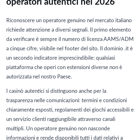
operatori autentici nel 2026
Riconoscere un operatore genuino nel mercato italiano
richiede attenzione a diversi segnali. Il primo elemento
da verificare è sempre il numero di licenza AAMS/ADM
a cinque cifre, visibile nel footer del sito. Il dominio .it è
un secondo indicatore imprescindibile: qualsiasi
piattaforma che operi con estensioni diverse non è
autorizzata nel nostro Paese.
I casinò autentici si distinguono anche per la
trasparenza nelle comunicazioni: termini e condizioni
chiaramente esposti, regolamenti dei giochi accessibili e
un servizio clienti raggiungibile attraverso canali
multipli. Un operatore genuino non nasconde
informazioni e rende disponibili tutti i dati relativi a