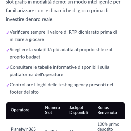
slot gratis in modalità demo: un modo intelligente per
familiarizzare con le dinamiche di gioco prima di
investire denaro reale.
Verificare sempre il valore di RTP dichiarato prima di
iniziare a giocare
Scegliere la volatilità più adatta al proprio stile e al
proprio budget
Consultare le tabelle informative disponibili sulla
piattaforma dell'operatore
Controllare i loghi delle testing agency presenti nel
footer del sito
Numero
Jackpot
Bonus
Operatore
Slot
Disponibili
Benvenuto
100% primo
Planetwin365
deposito