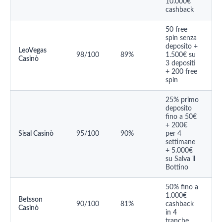
10.000€
cashback
50 free
spin senza
deposito +
LeoVegas
98/100
89%
1.500€ su
8
Casinò
3 depositi
+ 200 free
spin
25% primo
deposito
fino a 50€
+ 200€
Sisal Casinò
95/100
90%
per 4
9
settimane
+ 5.000€
su Salva il
Bottino
50% fino a
1.000€
Betsson
90/100
81%
cashback
7
Casinò
in 4
tranche