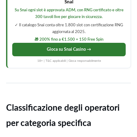
Snai
Su Snai ogni slot è approvata ADM, con RNG certificato e oltre
300 tavoli live per giocare in sicurezza.
✓ Il catalogo Snai conta oltre 1.800 slot con certificazione RNG
aggiornata al 2025.
🎁 200% fino a €1.500 + 150 Free Spin
Gioca su Snai Casino →
18+ | T&C applicabili | Gioca responsabilmente
Classificazione degli operatori
per categoria specifica