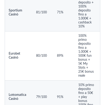
deposito +
100%
Sportium
deposito
81/100
71%
8
Casinò
fino a
1.000€ +
cashback
10%
100%
primo
deposito
fino a
1.000€ +
Eurobet
80/100
89%
500€ fun
1
Casinò
bonus +
5€ My
Slots +
25€ bonus
reale
10% primo
deposito
fino a 50€
Lottomatica
79/100
91%
+ play
8
Casinò
bonus