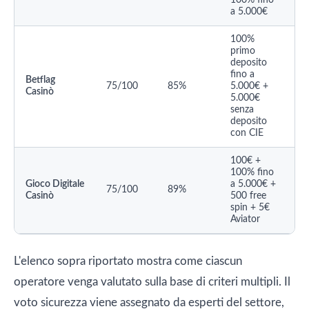
100% fino
a 5.000€
100%
primo
deposito
fino a
Betflag
75/100
85%
5.000€ +
1
Casinò
5.000€
senza
deposito
con CIE
100€ +
100% fino
Gioco Digitale
a 5.000€ +
75/100
89%
1
Casinò
500 free
spin + 5€
Aviator
L'elenco sopra riportato mostra come ciascun
operatore venga valutato sulla base di criteri multipli. Il
voto sicurezza viene assegnato da esperti del settore,