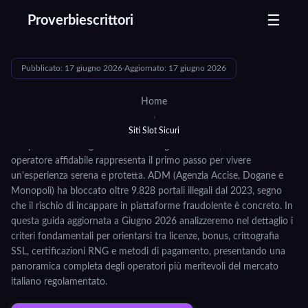
☰
Proverbiescrittori
Pubblicato: 17 giugno 2026
·
Aggiornato: 17 giugno 2026
Siti Slot Online Sicuri in Italia –
Home
Guida Completa agli Operatori
›
Siti Slot Sicuri
Nel panorama del gioco d'azzardo digitale italiano, la scelta di un
operatore affidabile rappresenta il primo passo per vivere
un'esperienza serena e protetta. ADM (Agenzia Accise, Dogane e
Monopoli) ha bloccato oltre 9.828 portali illegali dal 2023, segno
che il rischio di incappare in piattaforme fraudolente è concreto. In
questa guida aggiornata a Giugno 2026 analizzeremo nel dettaglio i
criteri fondamentali per orientarsi tra licenze, bonus, crittografia
SSL, certificazioni RNG e metodi di pagamento, presentando una
panoramica completa degli operatori più meritevoli del mercato
italiano regolamentato.