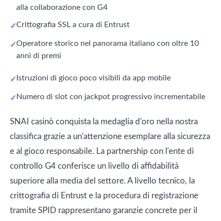
alla collaborazione con G4
Crittografia SSL a cura di Entrust
Operatore storico nel panorama italiano con oltre 10
anni di premi
Istruzioni di gioco poco visibili da app mobile
Numero di slot con jackpot progressivo incrementabile
SNAI casinò conquista la medaglia d'oro nella nostra
classifica grazie a un'attenzione esemplare alla sicurezza
e al gioco responsabile. La partnership con l'ente di
controllo G4 conferisce un livello di affidabilità
superiore alla media del settore. A livello tecnico, la
crittografia di Entrust e la procedura di registrazione
tramite SPID rappresentano garanzie concrete per il