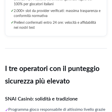
100% per giocatori italiani
✓
2.000+ slot da provider verificati: massima trasparenza e
conformità normativa
✓
Prelievi confermati entro 24 ore: velocità e affidabilità
nei nostri test
I tre operatori con il punteggio
sicurezza più elevato
SNAI Casinò: solidità e tradizione
Programma gioco responsabile di altissimo livello grazie