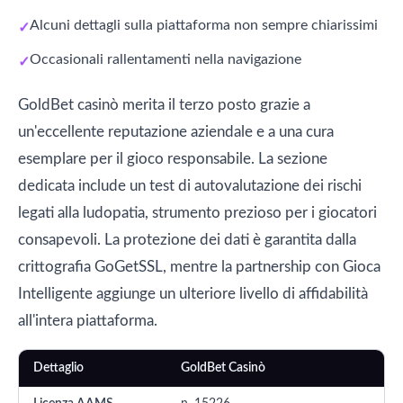
Alcuni dettagli sulla piattaforma non sempre chiarissimi
Occasionali rallentamenti nella navigazione
GoldBet casinò merita il terzo posto grazie a
un'eccellente reputazione aziendale e a una cura
esemplare per il gioco responsabile. La sezione
dedicata include un test di autovalutazione dei rischi
legati alla ludopatia, strumento prezioso per i giocatori
consapevoli. La protezione dei dati è garantita dalla
crittografia GoGetSSL, mentre la partnership con Gioca
Intelligente aggiunge un ulteriore livello di affidabilità
all'intera piattaforma.
Dettaglio
GoldBet Casinò