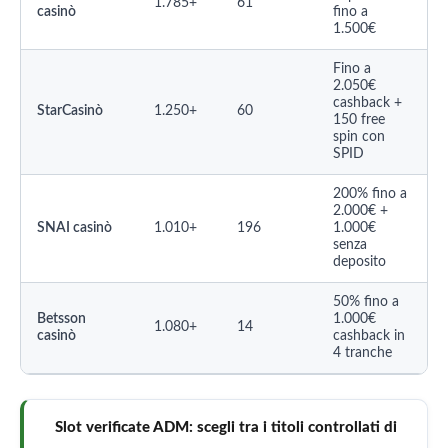
1.785+
61
casinò
fino a
1.500€
Fino a
2.050€
cashback +
StarCasinò
1.250+
60
150 free
spin con
SPID
200% fino a
2.000€ +
SNAI casinò
1.010+
196
1.000€
senza
deposito
50% fino a
Betsson
1.000€
1.080+
14
casinò
cashback in
4 tranche
Slot verificate ADM: scegli tra i titoli controllati di