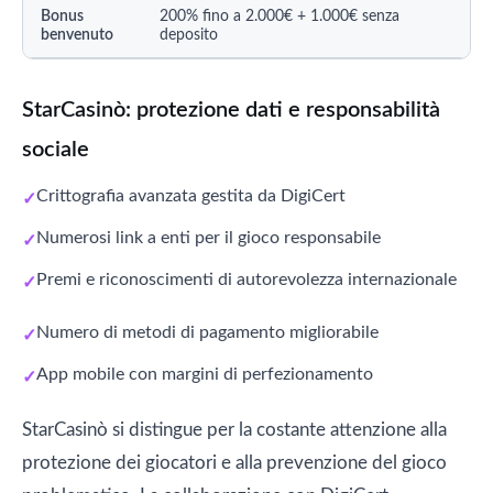
Bonus
200% fino a 2.000€ + 1.000€ senza
benvenuto
deposito
StarCasinò: protezione dati e responsabilità
sociale
Crittografia avanzata gestita da DigiCert
Numerosi link a enti per il gioco responsabile
Premi e riconoscimenti di autorevolezza internazionale
Numero di metodi di pagamento migliorabile
App mobile con margini di perfezionamento
StarCasinò si distingue per la costante attenzione alla
protezione dei giocatori e alla prevenzione del gioco