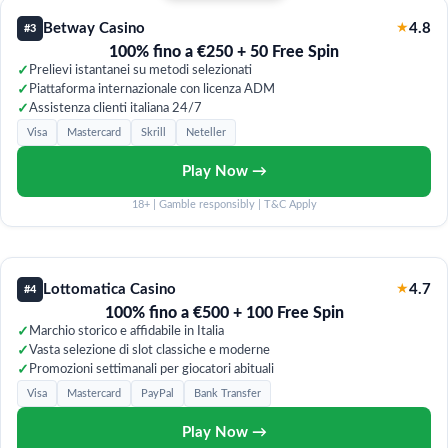
Betway Casino
★
4.8
#3
100% fino a €250 + 50 Free Spin
✓
Prelievi istantanei su metodi selezionati
✓
Piattaforma internazionale con licenza ADM
✓
Assistenza clienti italiana 24/7
Visa
Mastercard
Skrill
Neteller
Play Now →
18+ | Gamble responsibly | T&C Apply
Lottomatica Casino
★
4.7
#4
100% fino a €500 + 100 Free Spin
✓
Marchio storico e affidabile in Italia
✓
Vasta selezione di slot classiche e moderne
✓
Promozioni settimanali per giocatori abituali
Visa
Mastercard
PayPal
Bank Transfer
Play Now →