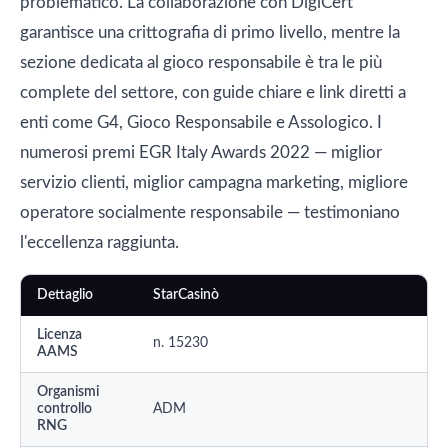
problematico. La collaborazione con DigiCert
garantisce una crittografia di primo livello, mentre la
sezione dedicata al gioco responsabile è tra le più
complete del settore, con guide chiare e link diretti a
enti come G4, Gioco Responsabile e Assologico. I
numerosi premi EGR Italy Awards 2022 — miglior
servizio clienti, miglior campagna marketing, migliore
operatore socialmente responsabile — testimoniano
l'eccellenza raggiunta.
Dettaglio
StarCasinò
Licenza
n. 15230
AAMS
Organismi
controllo
ADM
RNG