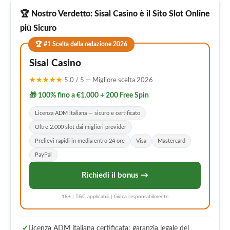
🏆 Nostro Verdetto: Sisal Casino è il Sito Slot Online
più Sicuro
🏆 #1 Scelta della redazione 2026
Sisal Casino
★★★★★
5.0 / 5 — Migliore scelta 2026
🎁 100% fino a €1.000 + 200 Free Spin
Licenza ADM italiana — sicuro e certificato
Oltre 2.000 slot dai migliori provider
Prelievi rapidi in media entro 24 ore
Visa
Mastercard
PayPal
Richiedi il bonus →
18+ | T&C applicabili | Gioca responsabilmente
✓
Licenza ADM italiana certificata: garanzia legale del