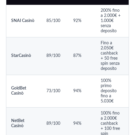
200% fino
a 2.000€ +
SNAI Casinò
85/100
92%
1.000€
8
senza
deposito
Fino a
2.050€
cashback
StarCasinò
89/100
87%
1
+ 50 free
spin senza
deposito
100%
primo
GoldBet
73/100
94%
deposito
9
Casinò
fino a
5.030€
100% fino
a 2.000€
NetBet
89/100
94%
cashback
8
Casinò
+ 100 free
spin