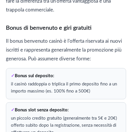
fare la differenza tra un'offerta vantaggiosa e una
trappola commerciale.
Bonus di benvenuto e giri gratuiti
Il bonus benvenuto casinò è l'offerta riservata ai nuovi
iscritti e rappresenta generalmente la promozione più
generosa. Può assumere diverse forme:
Bonus sul deposito:
il casinò raddoppia o triplica il primo deposito fino a un
importo massimo (es. 100% fino a 500€)
Bonus slot senza deposito:
un piccolo credito gratuito (generalmente tra 5€ e 20€)
offerto subito dopo la registrazione, senza necessità di