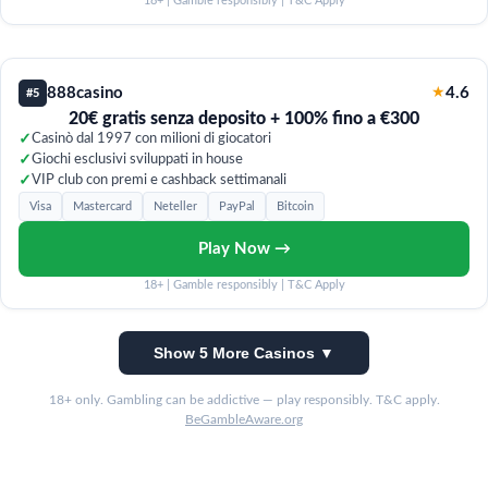
18+ | Gamble responsibly | T&C Apply
888casino
★
4.6
#5
20€ gratis senza deposito + 100% fino a €300
✓
Casinò dal 1997 con milioni di giocatori
✓
Giochi esclusivi sviluppati in house
✓
VIP club con premi e cashback settimanali
Visa
Mastercard
Neteller
PayPal
Bitcoin
Play Now →
18+ | Gamble responsibly | T&C Apply
Show 5 More Casinos ▼
18+ only. Gambling can be addictive — play responsibly. T&C apply.
BeGambleAware.org