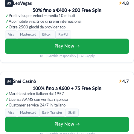
LeoVegas
★
4.8
#3
50% fino a €400 + 200 Free Spin
✓
Prelievi super veloci — media 10 minuti
✓
App mobile vincitrice di premi internazionali
✓
Oltre 2500 giochi da provider top
Visa
Mastercard
Bitcoin
PayPal
Play Now →
18+ | Gamble responsibly | T&C Apply
Snai Casinò
★
4.7
#4
100% fino a €600 + 75 Free Spin
✓
Marchio storico italiano dal 1957
✓
Licenza AAMS con verifica rigorosa
✓
Customer service 24/7 in italiano
Visa
Mastercard
Bank Transfer
Skrill
Play Now →