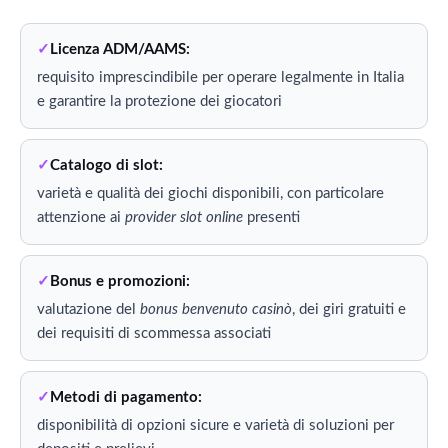
Licenza ADM/AAMS:
requisito imprescindibile per operare legalmente in Italia
e garantire la protezione dei giocatori
Catalogo di slot:
varietà e qualità dei giochi disponibili, con particolare
attenzione ai
provider slot online
presenti
Bonus e promozioni:
valutazione del
bonus benvenuto casinò
, dei giri gratuiti e
dei requisiti di scommessa associati
Metodi di pagamento:
disponibilità di opzioni sicure e varietà di soluzioni per