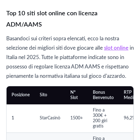
Top 10 siti slot online con licenza
ADM/AAMS
Basandoci sui criteri sopra elencati, ecco la nostra
selezione dei migliori siti dove giocare alle
slot online
in
Italia nel 2025. Tutte le piattaforme indicate sono in
possesso di regolare licenza ADM AAMS e rispettano
pienamente la normativa italiana sul gioco d'azzardo.
N°
Bonus
RTP
Posizione
Sito
Slot
Benvenuto
Medio
Fino a
300€ +
1
StarCasinò
1500+
96,2%
200 giri
gratis
Fino a