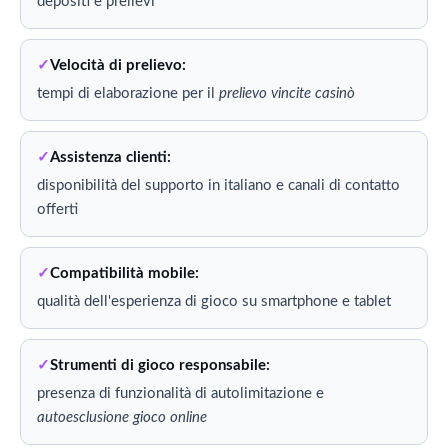
depositi e prelievi
Velocità di prelievo:
tempi di elaborazione per il
prelievo vincite casinò
Assistenza clienti:
disponibilità del supporto in italiano e canali di contatto
offerti
Compatibilità mobile:
qualità dell'esperienza di gioco su smartphone e tablet
Strumenti di gioco responsabile:
presenza di funzionalità di autolimitazione e
autoesclusione gioco online