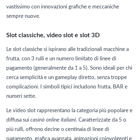
vastissimo con innovazioni grafiche e meccaniche
sempre nuove.
Slot classiche, video slot e slot 3D
Le slot classiche si ispirano alle tradizionali macchine a
frutta, con 3 rulli e un numero limitato di linee di
pagamento (generalmente da 1 a 5). Sono ideali per chi
cerca semplicità e un gameplay diretto, senza troppe
complicazioni. I simboli tipici includono frutta, BAR e
numeri sette.
Le video slot rappresentano la categoria più popolare e
diffusa sui
casinò online italiani
. Caratterizzate da 5 o
più rulli, offrono decine o centinaia di linee di
pagamento, grafica avanzata, animazioni coinvolgenti e