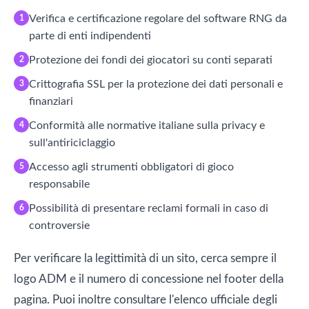
Verifica e certificazione regolare del software RNG da
parte di enti indipendenti
Protezione dei fondi dei giocatori su conti separati
Crittografia SSL per la protezione dei dati personali e
finanziari
Conformità alle normative italiane sulla privacy e
sull'antiriciclaggio
Accesso agli strumenti obbligatori di gioco
responsabile
Possibilità di presentare reclami formali in caso di
controversie
Per verificare la legittimità di un sito, cerca sempre il
logo ADM e il numero di concessione nel footer della
pagina. Puoi inoltre consultare l'elenco ufficiale degli