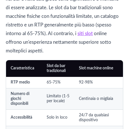
di essere analizzate. Le slot da bar tradizionali sono
macchine fisiche con funzionalità limitate, un catalogo
ristretto e un RTP generalmente più basso (spesso
intorno al 65-75%). Al contrario, i
siti slot
online
offrono un'esperienza nettamente superiore sotto
molteplici aspetti.
Slot da bar
Caratteristica
Slot machine online
tradizionali
RTP medio
65-75%
92-98%
Numero di
Limitato (1-5
giochi
Centinaia o migliaia
per locale)
disponibili
24/7 da qualsiasi
Accessibilità
Solo in loco
dispositivo