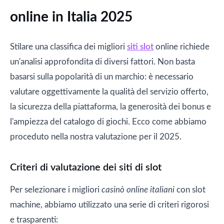
online in Italia 2025
Stilare una classifica dei migliori
siti slot
online richiede
un'analisi approfondita di diversi fattori. Non basta
basarsi sulla popolarità di un marchio: è necessario
valutare oggettivamente la qualità del servizio offerto,
la sicurezza della piattaforma, la generosità dei bonus e
l'ampiezza del catalogo di giochi. Ecco come abbiamo
proceduto nella nostra valutazione per il 2025.
Criteri di valutazione dei siti di slot
Per selezionare i migliori
casinò online italiani
con slot
machine, abbiamo utilizzato una serie di criteri rigorosi
e trasparenti: