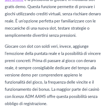
gratis demo. Questa funzione permette di provare i
giochi utilizzando crediti virtuali, senza rischiare denaro
reale. È un'opzione perfetta per familiarizzare con le
meccaniche di una nuova slot, testare strategie o
semplicemente divertirsi senza pressioni.
Giocare con slot con soldi veri, invece, aggiunge
l'emozione della puntata reale e la possibilità di vincere
premi concreti. Prima di passare al gioco con denaro
reale, è sempre consigliabile dedicare del tempo alla
versione demo per comprendere appieno le
funzionalità del gioco, la frequenza delle vincite e il
funzionamento dei bonus. La maggior parte dei casinò
con
licenza ADM AAMS
offre questa possibilità senza
obbligo di registrazione.