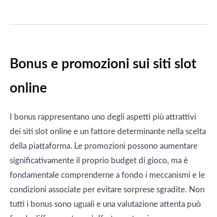
Bonus e promozioni sui siti slot
online
I bonus rappresentano uno degli aspetti più attrattivi
dei siti slot online e un fattore determinante nella scelta
della piattaforma. Le promozioni possono aumentare
significativamente il proprio budget di gioco, ma è
fondamentale comprenderne a fondo i meccanismi e le
condizioni associate per evitare sorprese sgradite. Non
tutti i bonus sono uguali e una valutazione attenta può