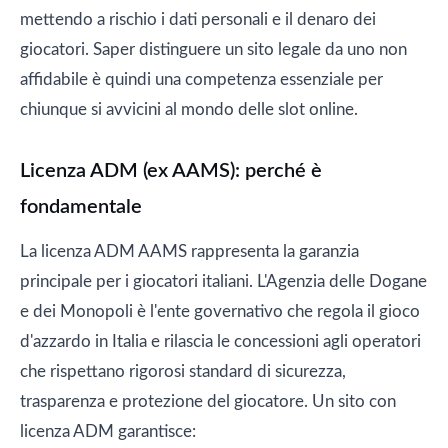
mettendo a rischio i dati personali e il denaro dei
giocatori. Saper distinguere un sito legale da uno non
affidabile è quindi una competenza essenziale per
chiunque si avvicini al mondo delle slot online.
Licenza ADM (ex AAMS): perché è
fondamentale
La licenza ADM AAMS rappresenta la garanzia
principale per i giocatori italiani. L'Agenzia delle Dogane
e dei Monopoli è l'ente governativo che regola il gioco
d'azzardo in Italia e rilascia le concessioni agli operatori
che rispettano rigorosi standard di sicurezza,
trasparenza e protezione del giocatore. Un sito con
licenza ADM garantisce: