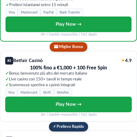
✓
Prelievi istantanei entro 15 minuti
Visa
Mastercard
PayPal
Bank Transfer
Play Now →
18+ | Gamble responsibly | T&C Apply
🎰 Miglior Bonus
Betfair Casinò
★
4.9
#2
100% fino a €1,000 + 100 Free Spin
✓
Bonus benvenuto più alto del mercato italiano
✓
Live casino con 150+ tavoli in tempo reale
✓
Scommesse sportive e casinò integrati
Visa
Mastercard
Skrill
Neteller
Play Now →
18+ | Gamble responsibly | T&C Apply
⚡ Prelievo Rapido