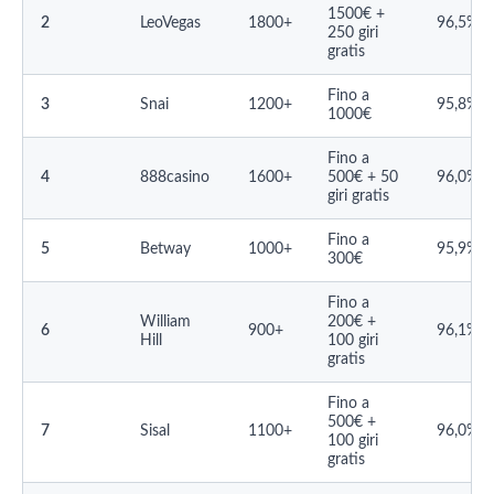
1500€ +
2
LeoVegas
1800+
96,5%
250 giri
gratis
Fino a
3
Snai
1200+
95,8%
1000€
Fino a
4
888casino
1600+
500€ + 50
96,0%
giri gratis
Fino a
5
Betway
1000+
95,9%
300€
Fino a
William
200€ +
6
900+
96,1%
Hill
100 giri
gratis
Fino a
500€ +
7
Sisal
1100+
96,0%
100 giri
gratis