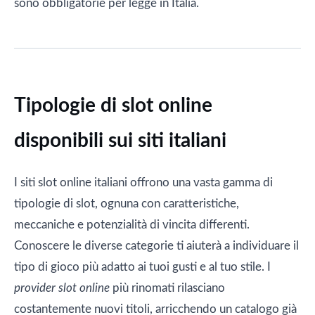
sono obbligatorie per legge in Italia.
Tipologie di slot online
disponibili sui siti italiani
I siti slot online italiani offrono una vasta gamma di
tipologie di slot, ognuna con caratteristiche,
meccaniche e potenzialità di vincita differenti.
Conoscere le diverse categorie ti aiuterà a individuare il
tipo di gioco più adatto ai tuoi gusti e al tuo stile. I
provider slot online
più rinomati rilasciano
costantemente nuovi titoli, arricchendo un catalogo già