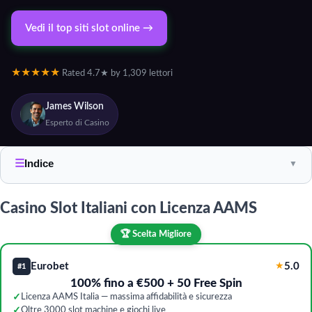
Vedi il top siti slot online →
★★★★★
Rated 4.7★ by 1,309 lettori
James Wilson
Esperto di Casino
☰
Indice
▼
Casino Slot Italiani con Licenza AAMS
🏆 Scelta Migliore
Eurobet
★
5.0
#1
100% fino a €500 + 50 Free Spin
✓
Licenza AAMS Italia — massima affidabilità e sicurezza
✓
Oltre 3000 slot machine e giochi live