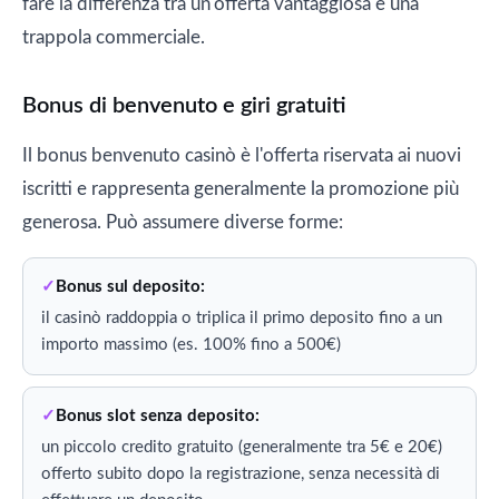
fare la differenza tra un'offerta vantaggiosa e una
trappola commerciale.
Bonus di benvenuto e giri gratuiti
Il bonus benvenuto casinò è l'offerta riservata ai nuovi
iscritti e rappresenta generalmente la promozione più
generosa. Può assumere diverse forme:
Bonus sul deposito:
il casinò raddoppia o triplica il primo deposito fino a un
importo massimo (es. 100% fino a 500€)
Bonus slot senza deposito:
un piccolo credito gratuito (generalmente tra 5€ e 20€)
offerto subito dopo la registrazione, senza necessità di