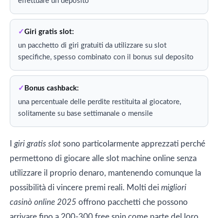
effettuare un deposito
Giri gratis slot:
un pacchetto di giri gratuiti da utilizzare su slot
specifiche, spesso combinato con il bonus sul deposito
Bonus cashback:
una percentuale delle perdite restituita al giocatore,
solitamente su base settimanale o mensile
I
giri gratis slot
sono particolarmente apprezzati perché
permettono di giocare alle slot machine online senza
utilizzare il proprio denaro, mantenendo comunque la
possibilità di vincere premi reali. Molti dei
migliori
casinò online 2025
offrono pacchetti che possono
arrivare fino a 200-300 free spin come parte del loro