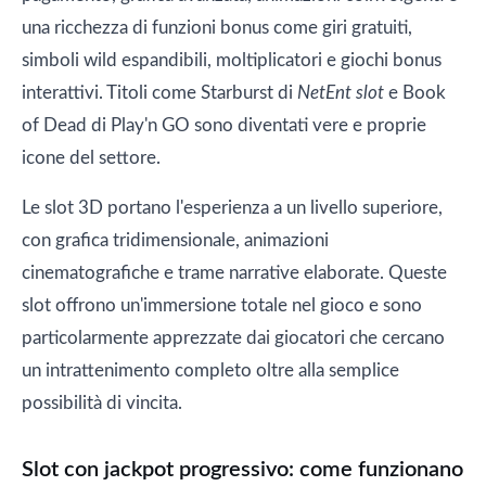
una ricchezza di funzioni bonus come giri gratuiti,
simboli wild espandibili, moltiplicatori e giochi bonus
interattivi. Titoli come Starburst di
NetEnt slot
e Book
of Dead di Play'n GO sono diventati vere e proprie
icone del settore.
Le slot 3D portano l'esperienza a un livello superiore,
con grafica tridimensionale, animazioni
cinematografiche e trame narrative elaborate. Queste
slot offrono un'immersione totale nel gioco e sono
particolarmente apprezzate dai giocatori che cercano
un intrattenimento completo oltre alla semplice
possibilità di vincita.
Slot con jackpot progressivo: come funzionano