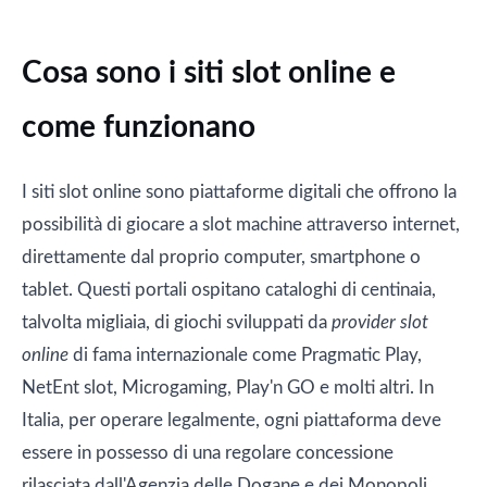
Cosa sono i siti slot online e
come funzionano
I siti slot online sono piattaforme digitali che offrono la
possibilità di giocare a slot machine attraverso internet,
direttamente dal proprio computer, smartphone o
tablet. Questi portali ospitano cataloghi di centinaia,
talvolta migliaia, di giochi sviluppati da
provider slot
online
di fama internazionale come Pragmatic Play,
NetEnt slot, Microgaming, Play'n GO e molti altri. In
Italia, per operare legalmente, ogni piattaforma deve
essere in possesso di una regolare concessione
rilasciata dall'Agenzia delle Dogane e dei Monopoli