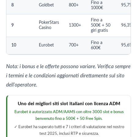
Fino a
8
Goldbet
800+
95,7%
1000€
Fino a
PokerStars
9
1300+
500€ + 50
96,3%
Casino
giri gratis
Fino a
10
Eurobet
700+
95,6%
600€
Nota: i bonus e le offerte possono variare. Verifica sempre
i termini e le condizioni aggiornati direttamente sul sito
dell'operatore.
Uno dei migliori siti slot italiani con licenza ADM
Eurobet è autorizzato ADM/AAMS con oltre 3000 slot e bonus
benvenuto fino a 500€ + 50 Free Spin.
✓ Eurobet ha superato tutti e 7 i criteri di valutazione nel nostro
test 2025, inclusi RTP e sicurezza.