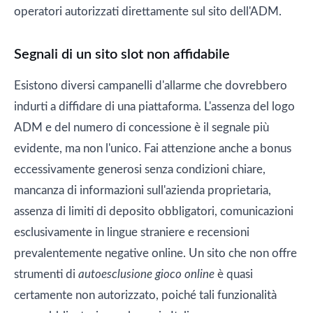
operatori autorizzati direttamente sul sito dell'ADM.
Segnali di un sito slot non affidabile
Esistono diversi campanelli d'allarme che dovrebbero
indurti a diffidare di una piattaforma. L'assenza del logo
ADM e del numero di concessione è il segnale più
evidente, ma non l'unico. Fai attenzione anche a bonus
eccessivamente generosi senza condizioni chiare,
mancanza di informazioni sull'azienda proprietaria,
assenza di limiti di deposito obbligatori, comunicazioni
esclusivamente in lingue straniere e recensioni
prevalentemente negative online. Un sito che non offre
strumenti di
autoesclusione gioco online
è quasi
certamente non autorizzato, poiché tali funzionalità