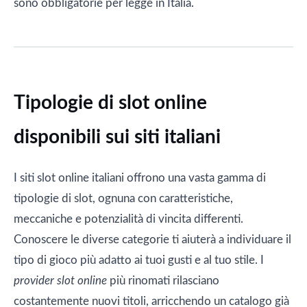
sono obbligatorie per legge in Italia.
Tipologie di slot online
disponibili sui siti italiani
I siti slot online italiani offrono una vasta gamma di
tipologie di slot, ognuna con caratteristiche,
meccaniche e potenzialità di vincita differenti.
Conoscere le diverse categorie ti aiuterà a individuare il
tipo di gioco più adatto ai tuoi gusti e al tuo stile. I
provider slot online
più rinomati rilasciano
costantemente nuovi titoli, arricchendo un catalogo già