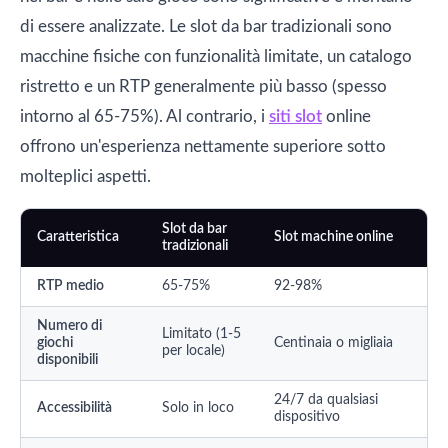
di essere analizzate. Le slot da bar tradizionali sono
macchine fisiche con funzionalità limitate, un catalogo
ristretto e un RTP generalmente più basso (spesso
intorno al 65-75%). Al contrario, i
siti slot
online
offrono un'esperienza nettamente superiore sotto
molteplici aspetti.
Slot da bar
Caratteristica
Slot machine online
tradizionali
RTP medio
65-75%
92-98%
Numero di
Limitato (1-5
giochi
Centinaia o migliaia
per locale)
disponibili
24/7 da qualsiasi
Accessibilità
Solo in loco
dispositivo