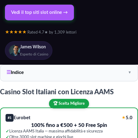
Vedi il top siti slot online →
★★★★★
Rated 4.7★ by 1,309 lettori
James Wilson
Esperto di Casino
☰
Indice
▼
Casino Slot Italiani con Licenza AAMS
🏆 Scelta Migliore
Eurobet
★
5.0
#1
100% fino a €500 + 50 Free Spin
✓
Licenza AAMS Italia — massima affidabilità e sicurezza
✓
Oltre 3000 slot machine e giochi live