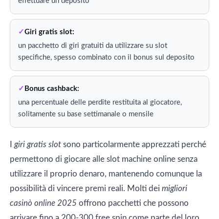
effettuare un deposito
Giri gratis slot:
un pacchetto di giri gratuiti da utilizzare su slot
specifiche, spesso combinato con il bonus sul deposito
Bonus cashback:
una percentuale delle perdite restituita al giocatore,
solitamente su base settimanale o mensile
I
giri gratis slot
sono particolarmente apprezzati perché
permettono di giocare alle slot machine online senza
utilizzare il proprio denaro, mantenendo comunque la
possibilità di vincere premi reali. Molti dei
migliori
casinò online 2025
offrono pacchetti che possono
arrivare fino a 200-300 free spin come parte del loro