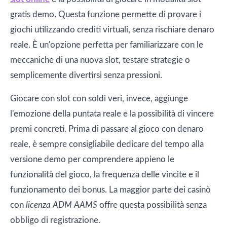
gratis demo. Questa funzione permette di provare i
giochi utilizzando crediti virtuali, senza rischiare denaro
reale. È un'opzione perfetta per familiarizzare con le
meccaniche di una nuova slot, testare strategie o
semplicemente divertirsi senza pressioni.
Giocare con slot con soldi veri, invece, aggiunge
l'emozione della puntata reale e la possibilità di vincere
premi concreti. Prima di passare al gioco con denaro
reale, è sempre consigliabile dedicare del tempo alla
versione demo per comprendere appieno le
funzionalità del gioco, la frequenza delle vincite e il
funzionamento dei bonus. La maggior parte dei casinò
con
licenza ADM AAMS
offre questa possibilità senza
obbligo di registrazione.