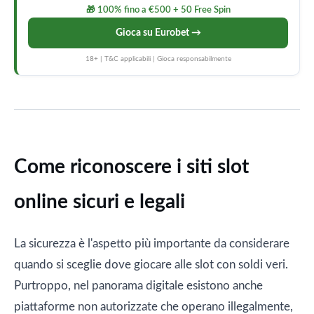
🎁 100% fino a €500 + 50 Free Spin
Gioca su Eurobet →
18+ | T&C applicabili | Gioca responsabilmente
Come riconoscere i siti slot
online sicuri e legali
La sicurezza è l'aspetto più importante da considerare
quando si sceglie dove giocare alle slot con soldi veri.
Purtroppo, nel panorama digitale esistono anche
piattaforme non autorizzate che operano illegalmente,