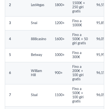
1500€ +
2
LeoVegas
1800+
96,5%
250 giri
gratis
Fino a
3
Snai
1200+
95,8%
1000€
Fino a
4
888casino
1600+
500€ + 50
96,0%
giri gratis
Fino a
5
Betway
1000+
95,9%
300€
Fino a
William
200€ +
6
900+
96,1%
Hill
100 giri
gratis
Fino a
500€ +
7
Sisal
1100+
96,0%
100 giri
gratis