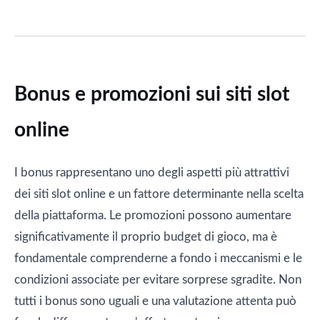
Bonus e promozioni sui siti slot
online
I bonus rappresentano uno degli aspetti più attrattivi
dei siti slot online e un fattore determinante nella scelta
della piattaforma. Le promozioni possono aumentare
significativamente il proprio budget di gioco, ma è
fondamentale comprenderne a fondo i meccanismi e le
condizioni associate per evitare sorprese sgradite. Non
tutti i bonus sono uguali e una valutazione attenta può