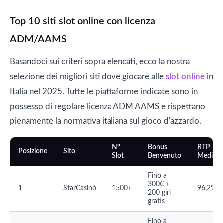
Top 10 siti slot online con licenza
ADM/AAMS
Basandoci sui criteri sopra elencati, ecco la nostra
selezione dei migliori siti dove giocare alle
slot online
in
Italia nel 2025. Tutte le piattaforme indicate sono in
possesso di regolare licenza ADM AAMS e rispettano
pienamente la normativa italiana sul gioco d'azzardo.
N°
Bonus
RTP
Posizione
Sito
Slot
Benvenuto
Medio
Fino a
300€ +
1
StarCasinò
1500+
96,2%
200 giri
gratis
Fino a