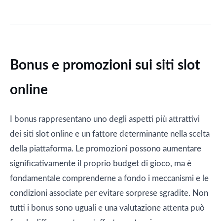
Bonus e promozioni sui siti slot
online
I bonus rappresentano uno degli aspetti più attrattivi
dei siti slot online e un fattore determinante nella scelta
della piattaforma. Le promozioni possono aumentare
significativamente il proprio budget di gioco, ma è
fondamentale comprenderne a fondo i meccanismi e le
condizioni associate per evitare sorprese sgradite. Non
tutti i bonus sono uguali e una valutazione attenta può