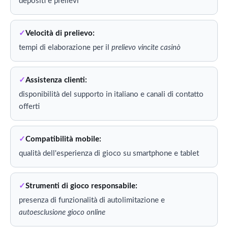
depositi e prelievi
Velocità di prelievo:
tempi di elaborazione per il
prelievo vincite casinò
Assistenza clienti:
disponibilità del supporto in italiano e canali di contatto
offerti
Compatibilità mobile:
qualità dell'esperienza di gioco su smartphone e tablet
Strumenti di gioco responsabile:
presenza di funzionalità di autolimitazione e
autoesclusione gioco online