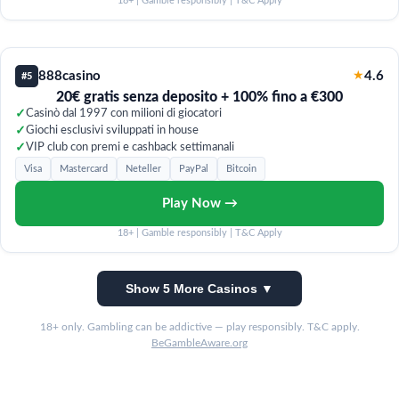
18+ | Gamble responsibly | T&C Apply
888casino
★
4.6
#5
20€ gratis senza deposito + 100% fino a €300
✓
Casinò dal 1997 con milioni di giocatori
✓
Giochi esclusivi sviluppati in house
✓
VIP club con premi e cashback settimanali
Visa
Mastercard
Neteller
PayPal
Bitcoin
Play Now →
18+ | Gamble responsibly | T&C Apply
Show 5 More Casinos ▼
18+ only. Gambling can be addictive — play responsibly. T&C apply.
BeGambleAware.org