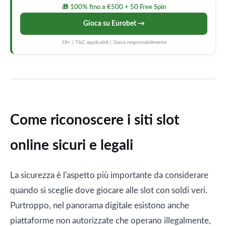
🎁 100% fino a €500 + 50 Free Spin
Gioca su Eurobet →
18+ | T&C applicabili | Gioca responsabilmente
Come riconoscere i siti slot
online sicuri e legali
La sicurezza è l'aspetto più importante da considerare
quando si sceglie dove giocare alle slot con soldi veri.
Purtroppo, nel panorama digitale esistono anche
piattaforme non autorizzate che operano illegalmente,