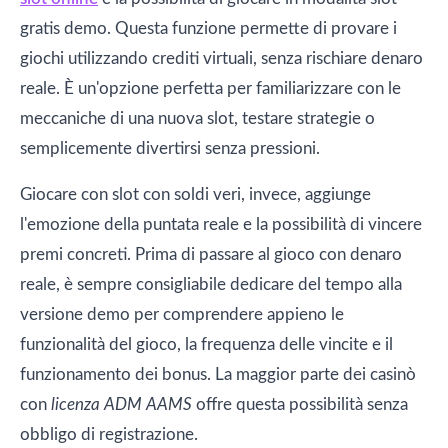
gratis demo. Questa funzione permette di provare i
giochi utilizzando crediti virtuali, senza rischiare denaro
reale. È un'opzione perfetta per familiarizzare con le
meccaniche di una nuova slot, testare strategie o
semplicemente divertirsi senza pressioni.
Giocare con slot con soldi veri, invece, aggiunge
l'emozione della puntata reale e la possibilità di vincere
premi concreti. Prima di passare al gioco con denaro
reale, è sempre consigliabile dedicare del tempo alla
versione demo per comprendere appieno le
funzionalità del gioco, la frequenza delle vincite e il
funzionamento dei bonus. La maggior parte dei casinò
con
licenza ADM AAMS
offre questa possibilità senza
obbligo di registrazione.