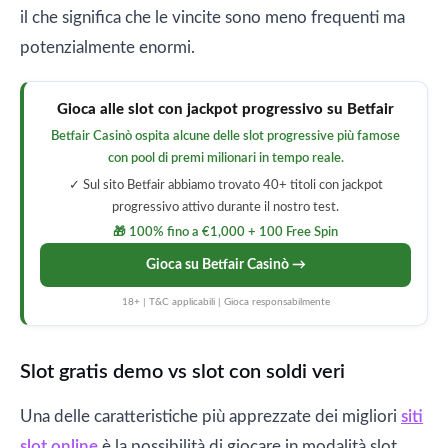
il che significa che le vincite sono meno frequenti ma
potenzialmente enormi.
Gioca alle slot con jackpot progressivo su Betfair
Betfair Casinò ospita alcune delle slot progressive più famose
con pool di premi milionari in tempo reale.
✓ Sul sito Betfair abbiamo trovato 40+ titoli con jackpot
progressivo attivo durante il nostro test.
🎁 100% fino a €1,000 + 100 Free Spin
Gioca su Betfair Casinò →
18+ | T&C applicabili | Gioca responsabilmente
Slot gratis demo vs slot con soldi veri
Una delle caratteristiche più apprezzate dei migliori
siti
slot online
è la possibilità di giocare in modalità slot