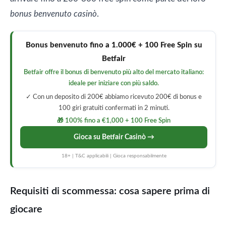
bonus benvenuto casinò
.
Bonus benvenuto fino a 1.000€ + 100 Free Spin su
Betfair
Betfair offre il bonus di benvenuto più alto del mercato italiano:
ideale per iniziare con più saldo.
✓ Con un deposito di 200€ abbiamo ricevuto 200€ di bonus e
100 giri gratuiti confermati in 2 minuti.
🎁 100% fino a €1,000 + 100 Free Spin
Gioca su Betfair Casinò →
18+ | T&C applicabili | Gioca responsabilmente
Requisiti di scommessa: cosa sapere prima di
giocare