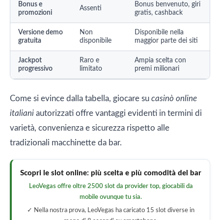
Bonus e
Bonus benvenuto, giri
Assenti
promozioni
gratis, cashback
Versione demo
Non
Disponibile nella
gratuita
disponibile
maggior parte dei siti
Jackpot
Raro e
Ampia scelta con
progressivo
limitato
premi milionari
Come si evince dalla tabella, giocare su
casinò online
italiani
autorizzati offre vantaggi evidenti in termini di
varietà, convenienza e sicurezza rispetto alle
tradizionali macchinette da bar.
Scopri le slot online: più scelta e più comodità del bar
LeoVegas offre oltre 2500 slot da provider top, giocabili da
mobile ovunque tu sia.
✓ Nella nostra prova, LeoVegas ha caricato 15 slot diverse in