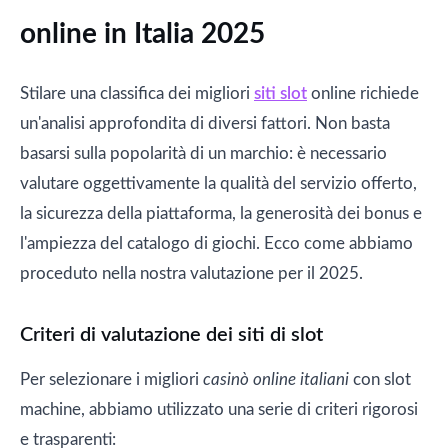
online in Italia 2025
Stilare una classifica dei migliori
siti slot
online richiede
un'analisi approfondita di diversi fattori. Non basta
basarsi sulla popolarità di un marchio: è necessario
valutare oggettivamente la qualità del servizio offerto,
la sicurezza della piattaforma, la generosità dei bonus e
l'ampiezza del catalogo di giochi. Ecco come abbiamo
proceduto nella nostra valutazione per il 2025.
Criteri di valutazione dei siti di slot
Per selezionare i migliori
casinò online italiani
con slot
machine, abbiamo utilizzato una serie di criteri rigorosi
e trasparenti: