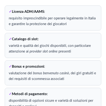
Licenza ADM/AAMS:
requisito imprescindibile per operare legalmente in Italia
e garantire la protezione dei giocatori
Catalogo di slot:
varietà e qualità dei giochi disponibili, con particolare
attenzione ai
provider slot online
presenti
Bonus e promozioni:
valutazione del
bonus benvenuto casinò
, dei giri gratuiti e
dei requisiti di scommessa associati
Metodi di pagamento:
disponibilità di opzioni sicure e varietà di soluzioni per