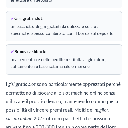
effettuare un deposito
Giri gratis slot:
un pacchetto di giri gratuiti da utilizzare su slot
specifiche, spesso combinato con il bonus sul deposito
Bonus cashback:
una percentuale delle perdite restituita al giocatore,
solitamente su base settimanale o mensile
I
giri gratis slot
sono particolarmente apprezzati perché
permettono di giocare alle slot machine online senza
utilizzare il proprio denaro, mantenendo comunque la
possibilità di vincere premi reali. Molti dei
migliori
casinò online 2025
offrono pacchetti che possono
arrivare fino a 200-300 free spin come parte del loro