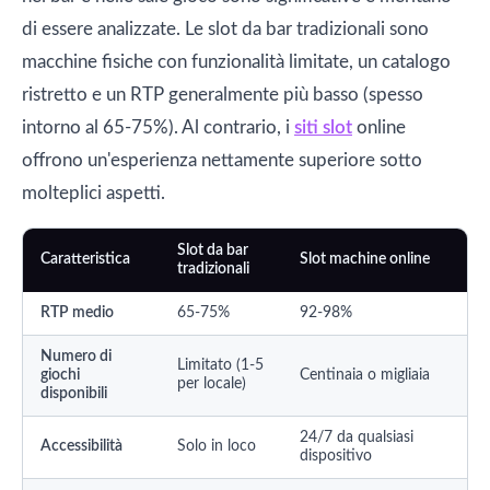
di essere analizzate. Le slot da bar tradizionali sono
macchine fisiche con funzionalità limitate, un catalogo
ristretto e un RTP generalmente più basso (spesso
intorno al 65-75%). Al contrario, i
siti slot
online
offrono un'esperienza nettamente superiore sotto
molteplici aspetti.
Slot da bar
Caratteristica
Slot machine online
tradizionali
RTP medio
65-75%
92-98%
Numero di
Limitato (1-5
giochi
Centinaia o migliaia
per locale)
disponibili
24/7 da qualsiasi
Accessibilità
Solo in loco
dispositivo