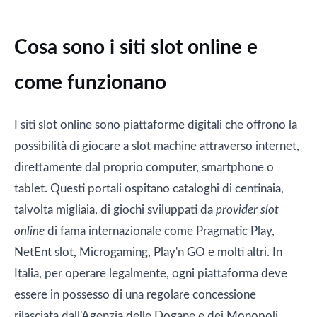
Cosa sono i siti slot online e
come funzionano
I siti slot online sono piattaforme digitali che offrono la
possibilità di giocare a slot machine attraverso internet,
direttamente dal proprio computer, smartphone o
tablet. Questi portali ospitano cataloghi di centinaia,
talvolta migliaia, di giochi sviluppati da
provider slot
online
di fama internazionale come Pragmatic Play,
NetEnt slot, Microgaming, Play'n GO e molti altri. In
Italia, per operare legalmente, ogni piattaforma deve
essere in possesso di una regolare concessione
rilasciata dall'Agenzia delle Dogane e dei Monopoli