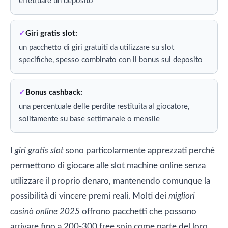
effettuare un deposito
Giri gratis slot:
un pacchetto di giri gratuiti da utilizzare su slot
specifiche, spesso combinato con il bonus sul deposito
Bonus cashback:
una percentuale delle perdite restituita al giocatore,
solitamente su base settimanale o mensile
I
giri gratis slot
sono particolarmente apprezzati perché
permettono di giocare alle slot machine online senza
utilizzare il proprio denaro, mantenendo comunque la
possibilità di vincere premi reali. Molti dei
migliori
casinò online 2025
offrono pacchetti che possono
arrivare fino a 200-300 free spin come parte del loro