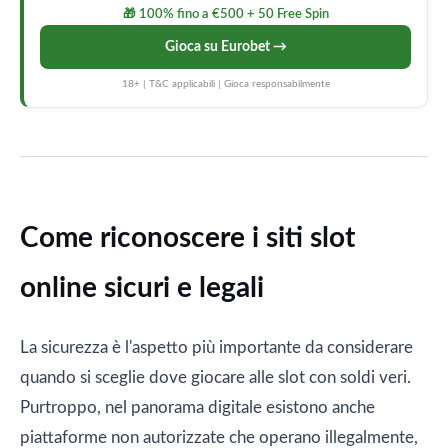
🎁 100% fino a €500 + 50 Free Spin
Gioca su Eurobet →
18+ | T&C applicabili | Gioca responsabilmente
Come riconoscere i siti slot
online sicuri e legali
La sicurezza è l'aspetto più importante da considerare
quando si sceglie dove giocare alle slot con soldi veri.
Purtroppo, nel panorama digitale esistono anche
piattaforme non autorizzate che operano illegalmente,