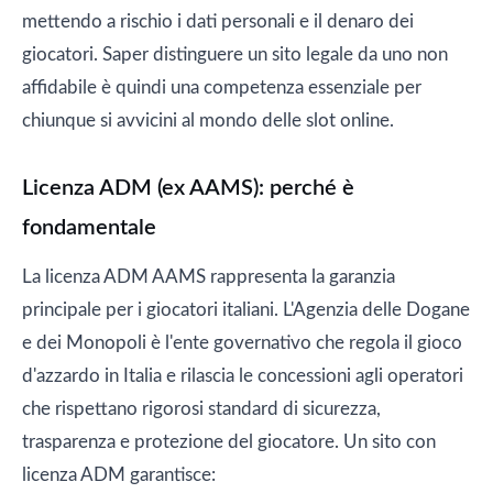
mettendo a rischio i dati personali e il denaro dei
giocatori. Saper distinguere un sito legale da uno non
affidabile è quindi una competenza essenziale per
chiunque si avvicini al mondo delle slot online.
Licenza ADM (ex AAMS): perché è
fondamentale
La licenza ADM AAMS rappresenta la garanzia
principale per i giocatori italiani. L'Agenzia delle Dogane
e dei Monopoli è l'ente governativo che regola il gioco
d'azzardo in Italia e rilascia le concessioni agli operatori
che rispettano rigorosi standard di sicurezza,
trasparenza e protezione del giocatore. Un sito con
licenza ADM garantisce: