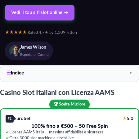
Vedi il top siti slot online →
★★★★★
Rated 4.7★ by 1,309 lettori
James Wilson
Esperto di Casino
☰
Indice
▼
Casino Slot Italiani con Licenza AAMS
🏆 Scelta Migliore
Eurobet
★
5.0
#1
100% fino a €500 + 50 Free Spin
✓
Licenza AAMS Italia — massima affidabilità e sicurezza
✓
Oltre 3000 slot machine e giochi live