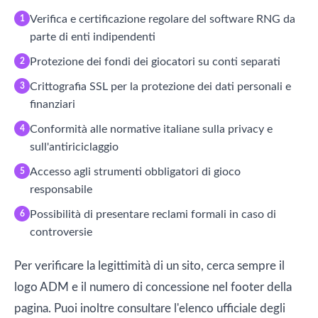
Verifica e certificazione regolare del software RNG da
parte di enti indipendenti
Protezione dei fondi dei giocatori su conti separati
Crittografia SSL per la protezione dei dati personali e
finanziari
Conformità alle normative italiane sulla privacy e
sull'antiriciclaggio
Accesso agli strumenti obbligatori di gioco
responsabile
Possibilità di presentare reclami formali in caso di
controversie
Per verificare la legittimità di un sito, cerca sempre il
logo ADM e il numero di concessione nel footer della
pagina. Puoi inoltre consultare l'elenco ufficiale degli