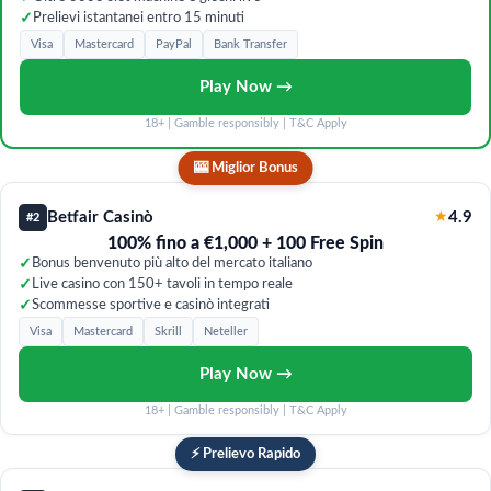
✓
Prelievi istantanei entro 15 minuti
Visa
Mastercard
PayPal
Bank Transfer
Play Now →
18+ | Gamble responsibly | T&C Apply
🎰 Miglior Bonus
Betfair Casinò
★
4.9
#2
100% fino a €1,000 + 100 Free Spin
✓
Bonus benvenuto più alto del mercato italiano
✓
Live casino con 150+ tavoli in tempo reale
✓
Scommesse sportive e casinò integrati
Visa
Mastercard
Skrill
Neteller
Play Now →
18+ | Gamble responsibly | T&C Apply
⚡ Prelievo Rapido