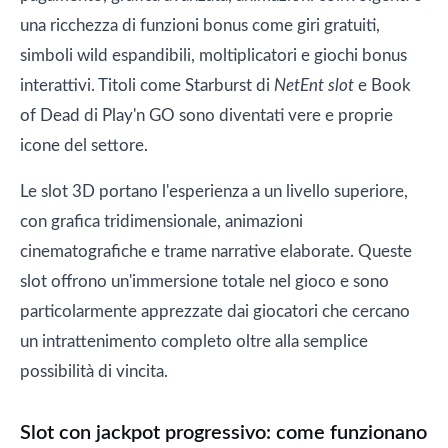
una ricchezza di funzioni bonus come giri gratuiti,
simboli wild espandibili, moltiplicatori e giochi bonus
interattivi. Titoli come Starburst di
NetEnt slot
e Book
of Dead di Play'n GO sono diventati vere e proprie
icone del settore.
Le slot 3D portano l'esperienza a un livello superiore,
con grafica tridimensionale, animazioni
cinematografiche e trame narrative elaborate. Queste
slot offrono un'immersione totale nel gioco e sono
particolarmente apprezzate dai giocatori che cercano
un intrattenimento completo oltre alla semplice
possibilità di vincita.
Slot con jackpot progressivo: come funzionano