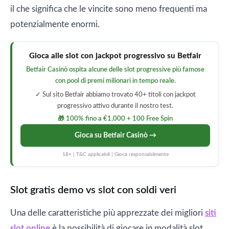
il che significa che le vincite sono meno frequenti ma
potenzialmente enormi.
Gioca alle slot con jackpot progressivo su Betfair
Betfair Casinò ospita alcune delle slot progressive più famose
con pool di premi milionari in tempo reale.
✓ Sul sito Betfair abbiamo trovato 40+ titoli con jackpot
progressivo attivo durante il nostro test.
🎁 100% fino a €1,000 + 100 Free Spin
Gioca su Betfair Casinò →
18+ | T&C applicabili | Gioca responsabilmente
Slot gratis demo vs slot con soldi veri
Una delle caratteristiche più apprezzate dei migliori
siti
slot online
è la possibilità di giocare in modalità slot