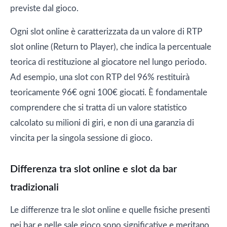
previste dal gioco.
Ogni slot online è caratterizzata da un valore di RTP
slot online (Return to Player), che indica la percentuale
teorica di restituzione al giocatore nel lungo periodo.
Ad esempio, una slot con RTP del 96% restituirà
teoricamente 96€ ogni 100€ giocati. È fondamentale
comprendere che si tratta di un valore statistico
calcolato su milioni di giri, e non di una garanzia di
vincita per la singola sessione di gioco.
Differenza tra slot online e slot da bar
tradizionali
Le differenze tra le slot online e quelle fisiche presenti
nei bar e nelle sale gioco sono significative e meritano