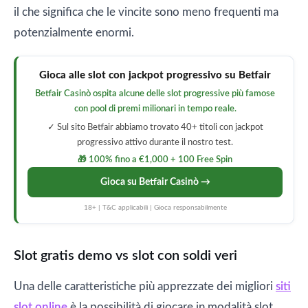
il che significa che le vincite sono meno frequenti ma
potenzialmente enormi.
Gioca alle slot con jackpot progressivo su Betfair
Betfair Casinò ospita alcune delle slot progressive più famose
con pool di premi milionari in tempo reale.
✓ Sul sito Betfair abbiamo trovato 40+ titoli con jackpot
progressivo attivo durante il nostro test.
🎁 100% fino a €1,000 + 100 Free Spin
Gioca su Betfair Casinò →
18+ | T&C applicabili | Gioca responsabilmente
Slot gratis demo vs slot con soldi veri
Una delle caratteristiche più apprezzate dei migliori
siti
slot online
è la possibilità di giocare in modalità slot