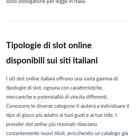
sono obbligatorie per legge in Italia.
Tipologie di slot online
disponibili sui siti italiani
I siti slot online italiani offrono una vasta gamma di
tipologie di slot, ognuna con caratteristiche,
meccaniche e potenzialità di vincita differenti.
Conoscere le diverse categorie ti aiuterà a individuare il
tipo di gioco più adatto ai tuoi gusti e al tuo stile. I
provider slot online
più rinomati rilasciano
costantemente nuovi titoli, arricchendo un catalogo già