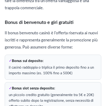
fare la differenza tra un'offerta vantaggiosa e una
trappola commerciale.
Bonus di benvenuto e giri gratuiti
Il bonus benvenuto casinò è l'offerta riservata ai nuovi
iscritti e rappresenta generalmente la promozione più
generosa. Può assumere diverse forme:
Bonus sul deposito:
il casinò raddoppia o triplica il primo deposito fino a un
importo massimo (es. 100% fino a 500€)
Bonus slot senza deposito:
un piccolo credito gratuito (generalmente tra 5€ e 20€)
offerto subito dopo la registrazione, senza necessità di