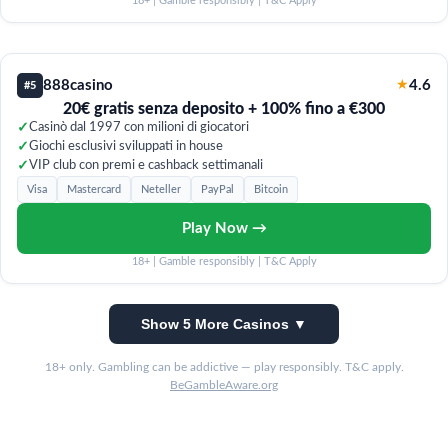
18+ | Gamble responsibly | T&C Apply
888casino
★
4.6
#5
20€ gratis senza deposito + 100% fino a €300
✓
Casinò dal 1997 con milioni di giocatori
✓
Giochi esclusivi sviluppati in house
✓
VIP club con premi e cashback settimanali
Visa
Mastercard
Neteller
PayPal
Bitcoin
Play Now →
18+ | Gamble responsibly | T&C Apply
Show 5 More Casinos ▼
18+ only. Gambling can be addictive — play responsibly. T&C apply.
BeGambleAware.org