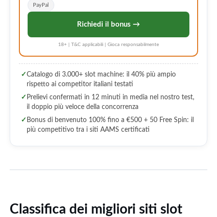
PayPal
Richiedi il bonus →
18+ | T&C applicabili | Gioca responsabilmente
✓
Catalogo di 3.000+ slot machine: il 40% più ampio
rispetto ai competitor italiani testati
✓
Prelievi confermati in 12 minuti in media nel nostro test,
il doppio più veloce della concorrenza
✓
Bonus di benvenuto 100% fino a €500 + 50 Free Spin: il
più competitivo tra i siti AAMS certificati
Classifica dei migliori siti slot