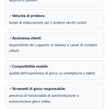
depositi e prelievi
Velocità di prelievo:
tempi di elaborazione per il
prelievo vincite casinò
Assistenza clienti:
disponibilità del supporto in italiano e canali di contatto
offerti
Compatibilità mobile:
qualità dell'esperienza di gioco su smartphone e tablet
Strumenti di gioco responsabile:
presenza di funzionalità di autolimitazione e
autoesclusione gioco online