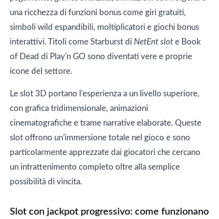
una ricchezza di funzioni bonus come giri gratuiti,
simboli wild espandibili, moltiplicatori e giochi bonus
interattivi. Titoli come Starburst di
NetEnt slot
e Book
of Dead di Play'n GO sono diventati vere e proprie
icone del settore.
Le slot 3D portano l'esperienza a un livello superiore,
con grafica tridimensionale, animazioni
cinematografiche e trame narrative elaborate. Queste
slot offrono un'immersione totale nel gioco e sono
particolarmente apprezzate dai giocatori che cercano
un intrattenimento completo oltre alla semplice
possibilità di vincita.
Slot con jackpot progressivo: come funzionano