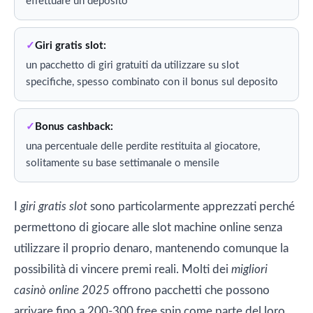
effettuare un deposito
Giri gratis slot:
un pacchetto di giri gratuiti da utilizzare su slot
specifiche, spesso combinato con il bonus sul deposito
Bonus cashback:
una percentuale delle perdite restituita al giocatore,
solitamente su base settimanale o mensile
I
giri gratis slot
sono particolarmente apprezzati perché
permettono di giocare alle slot machine online senza
utilizzare il proprio denaro, mantenendo comunque la
possibilità di vincere premi reali. Molti dei
migliori
casinò online 2025
offrono pacchetti che possono
arrivare fino a 200-300 free spin come parte del loro