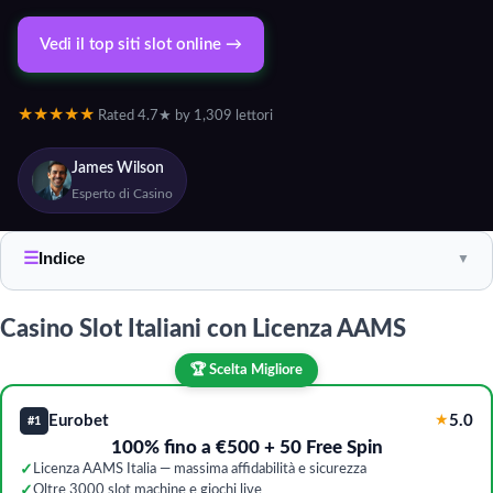
Vedi il top siti slot online →
★★★★★
Rated 4.7★ by 1,309 lettori
James Wilson
Esperto di Casino
☰
Indice
▼
Casino Slot Italiani con Licenza AAMS
🏆 Scelta Migliore
Eurobet
★
5.0
#1
100% fino a €500 + 50 Free Spin
✓
Licenza AAMS Italia — massima affidabilità e sicurezza
✓
Oltre 3000 slot machine e giochi live