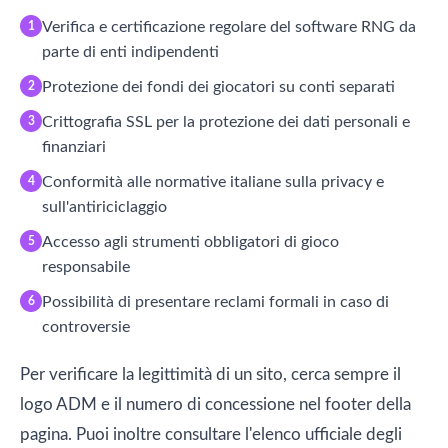
Verifica e certificazione regolare del software RNG da
parte di enti indipendenti
Protezione dei fondi dei giocatori su conti separati
Crittografia SSL per la protezione dei dati personali e
finanziari
Conformità alle normative italiane sulla privacy e
sull'antiriciclaggio
Accesso agli strumenti obbligatori di gioco
responsabile
Possibilità di presentare reclami formali in caso di
controversie
Per verificare la legittimità di un sito, cerca sempre il
logo ADM e il numero di concessione nel footer della
pagina. Puoi inoltre consultare l'elenco ufficiale degli