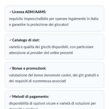
Licenza ADM/AAMS:
requisito imprescindibile per operare legalmente in Italia
e garantire la protezione dei giocatori
Catalogo di slot:
varietà e qualità dei giochi disponibili, con particolare
attenzione ai
provider slot online
presenti
Bonus e promozioni:
valutazione del
bonus benvenuto casinò
, dei giri gratuiti e
dei requisiti di scommessa associati
Metodi di pagamento:
disponibilità di opzioni sicure e varietà di soluzioni per