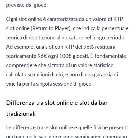
previste dal gioco.
Ogni slot online è caratterizzata da un valore di RTP
slot online (Return to Player), che indica la percentuale
teorica di restituzione al giocatore nel lungo periodo.
Ad esempio, una slot con RTP del 96% restituirà
teoricamente 96€ ogni 100€ giocati. È fondamentale
comprendere che si tratta di un valore statistico
calcolato su milioni di giri, e non di una garanzia di
vincita per la singola sessione di gioco.
Differenza tra slot online e slot da bar
tradizionali
Le differenze tra le slot online e quelle fisiche presenti
nei bar e nelle sale gioco sono significative e meritano