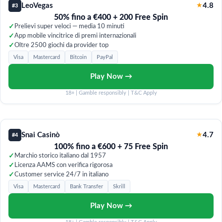
LeoVegas
★
4.8
#3
50% fino a €400 + 200 Free Spin
✓
Prelievi super veloci — media 10 minuti
✓
App mobile vincitrice di premi internazionali
✓
Oltre 2500 giochi da provider top
Visa
Mastercard
Bitcoin
PayPal
Play Now →
18+ | Gamble responsibly | T&C Apply
Snai Casinò
★
4.7
#4
100% fino a €600 + 75 Free Spin
✓
Marchio storico italiano dal 1957
✓
Licenza AAMS con verifica rigorosa
✓
Customer service 24/7 in italiano
Visa
Mastercard
Bank Transfer
Skrill
Play Now →