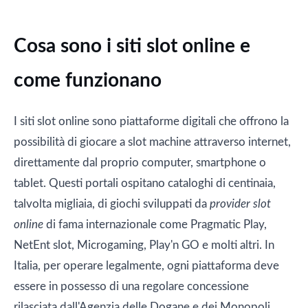
Cosa sono i siti slot online e
come funzionano
I siti slot online sono piattaforme digitali che offrono la
possibilità di giocare a slot machine attraverso internet,
direttamente dal proprio computer, smartphone o
tablet. Questi portali ospitano cataloghi di centinaia,
talvolta migliaia, di giochi sviluppati da
provider slot
online
di fama internazionale come Pragmatic Play,
NetEnt slot, Microgaming, Play'n GO e molti altri. In
Italia, per operare legalmente, ogni piattaforma deve
essere in possesso di una regolare concessione
rilasciata dall'Agenzia delle Dogane e dei Monopoli