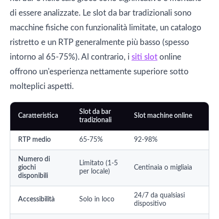
di essere analizzate. Le slot da bar tradizionali sono
macchine fisiche con funzionalità limitate, un catalogo
ristretto e un RTP generalmente più basso (spesso
intorno al 65-75%). Al contrario, i
siti slot
online
offrono un'esperienza nettamente superiore sotto
molteplici aspetti.
Slot da bar
Caratteristica
Slot machine online
tradizionali
RTP medio
65-75%
92-98%
Numero di
Limitato (1-5
giochi
Centinaia o migliaia
per locale)
disponibili
24/7 da qualsiasi
Accessibilità
Solo in loco
dispositivo