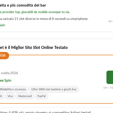
celta e più comodità del bar
 provider top, giocabili da mobile ovunque tu sia.
a caricato 15 slot diverse in meno di 8 secondi su smartphone.
18+ 
Spin
t è il Miglior Sito Slot Online Testato
 2026
e scelta 2026
ree Spin
18+ | T&
fidabilità e sicurezza
Oltre 3000 slot machine e giochi live
ti
Visa
Mastercard
PayPal