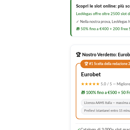
Scopri le slot online: più s
LeoVegas offre oltre 2500 slot da
✓ Nella nostra prova, LeoVegas h
🎁 50% fino a €400 + 200 Free 
🏆 Nostro Verdetto: Eurobe
🏆 #1 Scelta della redazione
Eurobet
★★★★★
5.0 / 5 — Miglior
🎁 100% fino a €500 + 50 F
Licenza AAMS Italia — massima af
Prelievi istantanei entro 15 minu