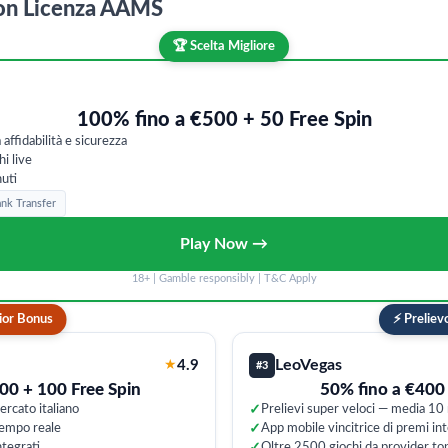
 con Licenza AAMS
🏆 Scelta Migliore
100% fino a €500 + 50 Free Spin
ffidabilità e sicurezza
i live
nuti
nk Transfer
Play Now →
18+ | Gamble responsibly | T&C Apply
ior Bonus
⚡ Preliev
LeoVegas
★
4.9
#3
00 + 100 Free Spin
50% fino a €400 
rcato italiano
✓
Prelievi super veloci — media 10
tempo reale
✓
App mobile vincitrice di premi int
tegrati
Oltre 2500 giochi da provider to