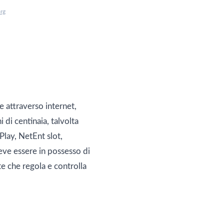
rg
ne attraverso internet,
di centinaia, talvolta
lay, NetEnt slot,
deve essere in possesso di
e che regola e controlla