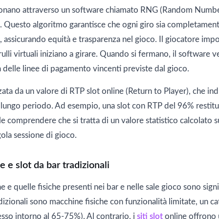
zionano attraverso un software chiamato RNG (Random Numbe
i. Questo algoritmo garantisce che ogni giro sia completamen
 assicurando equità e trasparenza nel gioco. Il giocatore impo
rulli virtuali iniziano a girare. Quando si fermano, il software v
delle linee di pagamento vincenti previste dal gioco.
zata da un valore di RTP slot online (Return to Player), che ind
el lungo periodo. Ad esempio, una slot con RTP del 96% restit
comprendere che si tratta di un valore statistico calcolato su 
gola sessione di gioco.
e e slot da bar tradizionali
ine e quelle fisiche presenti nei bar e nelle sale gioco sono sign
adizionali sono macchine fisiche con funzionalità limitate, un c
sso intorno al 65-75%). Al contrario, i
siti slot
online offrono