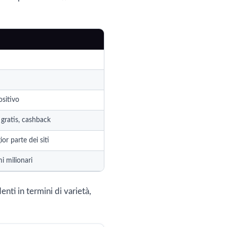
ositivo
 gratis, cashback
or parte dei siti
i milionari
enti in termini di varietà,