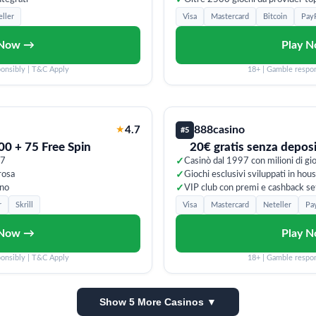
✓
ller
Visa
Mastercard
Bitcoin
Pay
 Now →
Play 
onsibly | T&C Apply
18+ | Gamble respo
888casino
★
4.7
#5
00 + 75 Free Spin
20€ gratis senza depos
57
✓
Casinò dal 1997 con milioni di gio
rosa
✓
Giochi esclusivi sviluppati in hou
ano
✓
VIP club con premi e cashback se
r
Skrill
Visa
Mastercard
Neteller
Pa
 Now →
Play 
onsibly | T&C Apply
18+ | Gamble respo
Show 5 More Casinos ▼