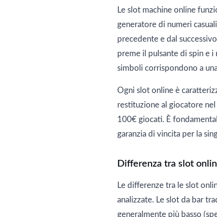
Le slot machine online fun
generatore di numeri casual
precedente e dal successivo,
preme il pulsante di spin e i 
simboli corrispondono a una 
Ogni slot online è caratteriz
restituzione al giocatore n
100€ giocati. È fondamentale 
garanzia di vincita per la sin
Differenza tra slot onlin
Le differenze tra le slot onl
analizzate. Le slot da bar tr
generalmente più basso (spe