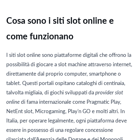
Cosa sono i siti slot online e
come funzionano
I siti slot online sono piattaforme digitali che offrono la
possibilità di giocare a slot machine attraverso internet,
direttamente dal proprio computer, smartphone o
tablet. Questi portali ospitano cataloghi di centinaia,
talvolta migliaia, di giochi sviluppati da
provider slot
online
di fama internazionale come Pragmatic Play,
NetEnt slot, Microgaming, Play'n GO e molti altri. In
Italia, per operare legalmente, ogni piattaforma deve
essere in possesso di una regolare concessione
rilasciata dall'Agenzia delle Dogane e dei Monopoli