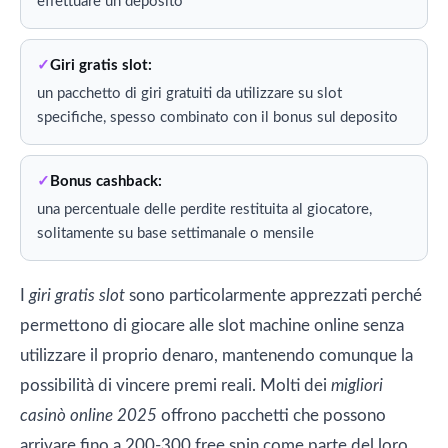
effettuare un deposito
Giri gratis slot:
un pacchetto di giri gratuiti da utilizzare su slot
specifiche, spesso combinato con il bonus sul deposito
Bonus cashback:
una percentuale delle perdite restituita al giocatore,
solitamente su base settimanale o mensile
I
giri gratis slot
sono particolarmente apprezzati perché
permettono di giocare alle slot machine online senza
utilizzare il proprio denaro, mantenendo comunque la
possibilità di vincere premi reali. Molti dei
migliori
casinò online 2025
offrono pacchetti che possono
arrivare fino a 200-300 free spin come parte del loro