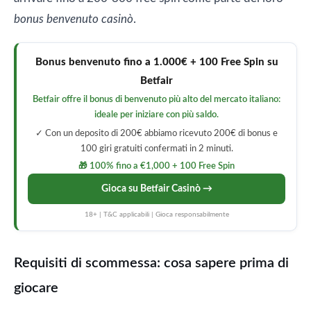
bonus benvenuto casinò
.
Bonus benvenuto fino a 1.000€ + 100 Free Spin su
Betfair
Betfair offre il bonus di benvenuto più alto del mercato italiano:
ideale per iniziare con più saldo.
✓ Con un deposito di 200€ abbiamo ricevuto 200€ di bonus e
100 giri gratuiti confermati in 2 minuti.
🎁 100% fino a €1,000 + 100 Free Spin
Gioca su Betfair Casinò →
18+ | T&C applicabili | Gioca responsabilmente
Requisiti di scommessa: cosa sapere prima di
giocare