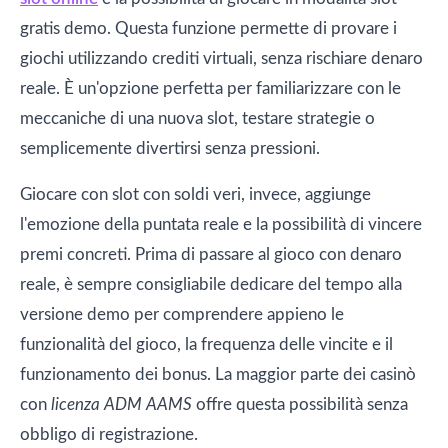
gratis demo. Questa funzione permette di provare i
giochi utilizzando crediti virtuali, senza rischiare denaro
reale. È un'opzione perfetta per familiarizzare con le
meccaniche di una nuova slot, testare strategie o
semplicemente divertirsi senza pressioni.
Giocare con slot con soldi veri, invece, aggiunge
l'emozione della puntata reale e la possibilità di vincere
premi concreti. Prima di passare al gioco con denaro
reale, è sempre consigliabile dedicare del tempo alla
versione demo per comprendere appieno le
funzionalità del gioco, la frequenza delle vincite e il
funzionamento dei bonus. La maggior parte dei casinò
con
licenza ADM AAMS
offre questa possibilità senza
obbligo di registrazione.