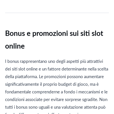
Bonus e promozioni sui siti slot
online
I bonus rappresentano uno degli aspetti più attrattivi
dei siti slot online e un fattore determinante nella scelta
della piattaforma. Le promozioni possono aumentare
significativamente il proprio budget di gioco, ma è
fondamentale comprenderne a fondo i meccanismi e le
condizioni associate per evitare sorprese sgradite. Non
tutti i bonus sono uguali e una valutazione attenta può