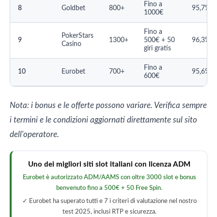
Fino a
8
Goldbet
800+
95,7%
1000€
Fino a
PokerStars
9
1300+
500€ + 50
96,3%
Casino
giri gratis
Fino a
10
Eurobet
700+
95,6%
600€
Nota: i bonus e le offerte possono variare. Verifica sempre
i termini e le condizioni aggiornati direttamente sul sito
dell'operatore.
Uno dei migliori siti slot italiani con licenza ADM
Eurobet è autorizzato ADM/AAMS con oltre 3000 slot e bonus
benvenuto fino a 500€ + 50 Free Spin.
✓ Eurobet ha superato tutti e 7 i criteri di valutazione nel nostro
test 2025, inclusi RTP e sicurezza.