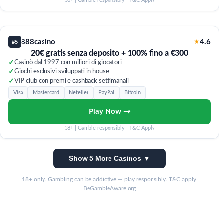
18+ | Gamble responsibly | T&C Apply
888casino
★
4.6
#5
20€ gratis senza deposito + 100% fino a €300
✓
Casinò dal 1997 con milioni di giocatori
✓
Giochi esclusivi sviluppati in house
✓
VIP club con premi e cashback settimanali
Visa
Mastercard
Neteller
PayPal
Bitcoin
Play Now →
18+ | Gamble responsibly | T&C Apply
Show 5 More Casinos ▼
18+ only. Gambling can be addictive — play responsibly. T&C apply.
BeGambleAware.org