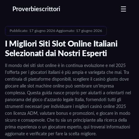
☰
Proverbiescrittori
Pubblicato: 17 giugno 2026
·
Aggiornato: 17 giugno 2026
I Migliori Siti Slot Online Italiani
Selezionati dai Nostri Esperti
Il mondo dei siti slot online è in continua evoluzione e nel 2025
l'offerta per i giocatori italiani è più ampia e variegata che mai. Tra
centinaia di piattaforme disponibili, scegliere il casinò giusto dove
giocare alle slot machine online può sembrare un'impresa
complessa. Questa guida nasce proprio per aiutarti a orientarti nel
panorama del gioco d'azzardo legale Italia, fornendoti tutti gli
strumenti necessari per individuare i migliori casinò online 2025
con licenza ADM, valutare bonus e promozioni, e giocare in modo
sicuro e consapevole. Che tu sia un principiante alla ricerca della
prima esperienza o un giocatore esperto, qui troverai informazioni
aggiornate e verificate per fare la scelta migliore.