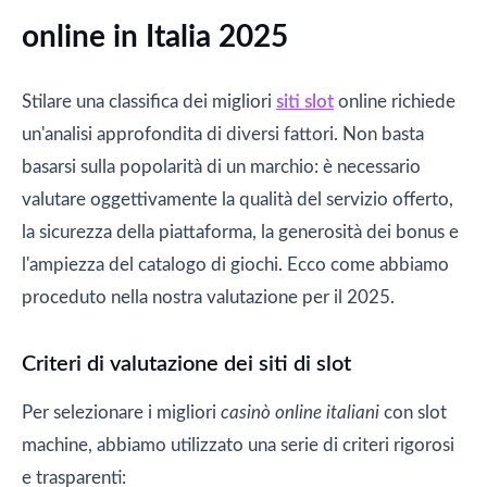
online in Italia 2025
Stilare una classifica dei migliori
siti slot
online richiede
un'analisi approfondita di diversi fattori. Non basta
basarsi sulla popolarità di un marchio: è necessario
valutare oggettivamente la qualità del servizio offerto,
la sicurezza della piattaforma, la generosità dei bonus e
l'ampiezza del catalogo di giochi. Ecco come abbiamo
proceduto nella nostra valutazione per il 2025.
Criteri di valutazione dei siti di slot
Per selezionare i migliori
casinò online italiani
con slot
machine, abbiamo utilizzato una serie di criteri rigorosi
e trasparenti: