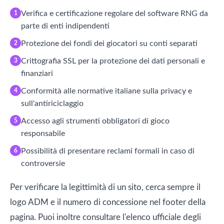
Verifica e certificazione regolare del software RNG da
parte di enti indipendenti
Protezione dei fondi dei giocatori su conti separati
Crittografia SSL per la protezione dei dati personali e
finanziari
Conformità alle normative italiane sulla privacy e
sull'antiriciclaggio
Accesso agli strumenti obbligatori di gioco
responsabile
Possibilità di presentare reclami formali in caso di
controversie
Per verificare la legittimità di un sito, cerca sempre il
logo ADM e il numero di concessione nel footer della
pagina. Puoi inoltre consultare l'elenco ufficiale degli