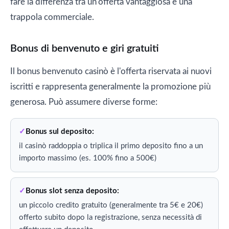
fare la differenza tra un'offerta vantaggiosa e una
trappola commerciale.
Bonus di benvenuto e giri gratuiti
Il bonus benvenuto casinò è l'offerta riservata ai nuovi
iscritti e rappresenta generalmente la promozione più
generosa. Può assumere diverse forme:
Bonus sul deposito:
il casinò raddoppia o triplica il primo deposito fino a un
importo massimo (es. 100% fino a 500€)
Bonus slot senza deposito:
un piccolo credito gratuito (generalmente tra 5€ e 20€)
offerto subito dopo la registrazione, senza necessità di