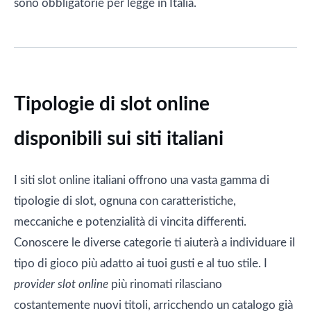
sono obbligatorie per legge in Italia.
Tipologie di slot online
disponibili sui siti italiani
I siti slot online italiani offrono una vasta gamma di
tipologie di slot, ognuna con caratteristiche,
meccaniche e potenzialità di vincita differenti.
Conoscere le diverse categorie ti aiuterà a individuare il
tipo di gioco più adatto ai tuoi gusti e al tuo stile. I
provider slot online
più rinomati rilasciano
costantemente nuovi titoli, arricchendo un catalogo già