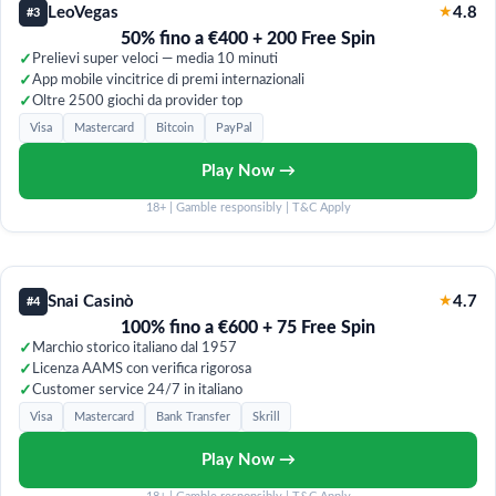
LeoVegas
★
4.8
#3
50% fino a €400 + 200 Free Spin
✓
Prelievi super veloci — media 10 minuti
✓
App mobile vincitrice di premi internazionali
✓
Oltre 2500 giochi da provider top
Visa
Mastercard
Bitcoin
PayPal
Play Now →
18+ | Gamble responsibly | T&C Apply
Snai Casinò
★
4.7
#4
100% fino a €600 + 75 Free Spin
✓
Marchio storico italiano dal 1957
✓
Licenza AAMS con verifica rigorosa
✓
Customer service 24/7 in italiano
Visa
Mastercard
Bank Transfer
Skrill
Play Now →