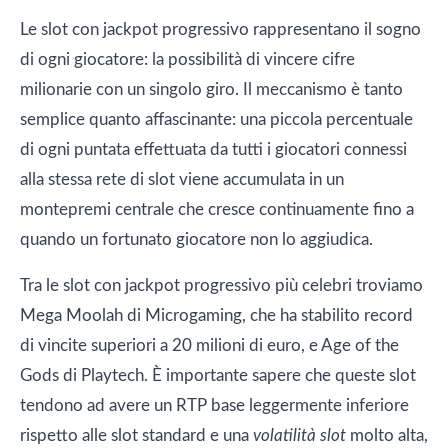
Le slot con jackpot progressivo rappresentano il sogno
di ogni giocatore: la possibilità di vincere cifre
milionarie con un singolo giro. Il meccanismo è tanto
semplice quanto affascinante: una piccola percentuale
di ogni puntata effettuata da tutti i giocatori connessi
alla stessa rete di slot viene accumulata in un
montepremi centrale che cresce continuamente fino a
quando un fortunato giocatore non lo aggiudica.
Tra le slot con jackpot progressivo più celebri troviamo
Mega Moolah di Microgaming, che ha stabilito record
di vincite superiori a 20 milioni di euro, e Age of the
Gods di Playtech. È importante sapere che queste slot
tendono ad avere un RTP base leggermente inferiore
rispetto alle slot standard e una
volatilità slot
molto alta,