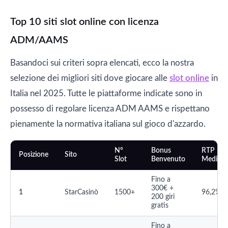
Top 10 siti slot online con licenza
ADM/AAMS
Basandoci sui criteri sopra elencati, ecco la nostra
selezione dei migliori siti dove giocare alle
slot online
in
Italia nel 2025. Tutte le piattaforme indicate sono in
possesso di regolare licenza ADM AAMS e rispettano
pienamente la normativa italiana sul gioco d'azzardo.
N°
Bonus
RTP
Posizione
Sito
Slot
Benvenuto
Medio
Fino a
300€ +
1
StarCasinò
1500+
96,2%
200 giri
gratis
Fino a