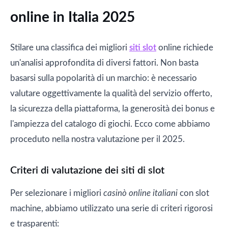
online in Italia 2025
Stilare una classifica dei migliori
siti slot
online richiede
un'analisi approfondita di diversi fattori. Non basta
basarsi sulla popolarità di un marchio: è necessario
valutare oggettivamente la qualità del servizio offerto,
la sicurezza della piattaforma, la generosità dei bonus e
l'ampiezza del catalogo di giochi. Ecco come abbiamo
proceduto nella nostra valutazione per il 2025.
Criteri di valutazione dei siti di slot
Per selezionare i migliori
casinò online italiani
con slot
machine, abbiamo utilizzato una serie di criteri rigorosi
e trasparenti: