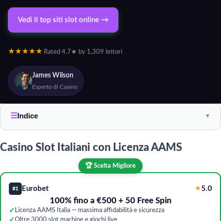
Vedi il top siti slot online →
★★★★★
Rated 4.7★ by 1,309 lettori
James Wilson
Esperto di Casino
☰
Indice
▼
Casino Slot Italiani con Licenza AAMS
🏆 Scelta Migliore
Eurobet
★
5.0
#1
100% fino a €500 + 50 Free Spin
✓
Licenza AAMS Italia — massima affidabilità e sicurezza
✓
Oltre 3000 slot machine e giochi live