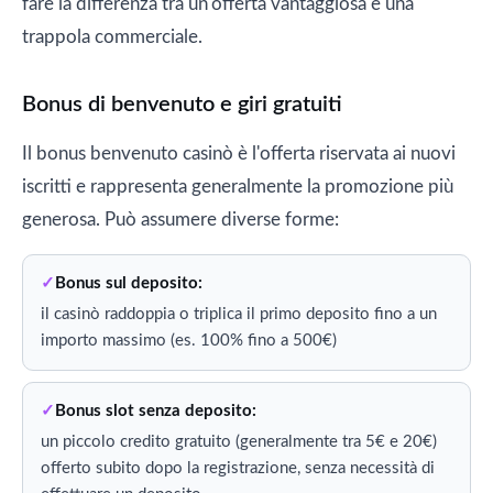
fare la differenza tra un'offerta vantaggiosa e una
trappola commerciale.
Bonus di benvenuto e giri gratuiti
Il bonus benvenuto casinò è l'offerta riservata ai nuovi
iscritti e rappresenta generalmente la promozione più
generosa. Può assumere diverse forme:
Bonus sul deposito:
il casinò raddoppia o triplica il primo deposito fino a un
importo massimo (es. 100% fino a 500€)
Bonus slot senza deposito:
un piccolo credito gratuito (generalmente tra 5€ e 20€)
offerto subito dopo la registrazione, senza necessità di