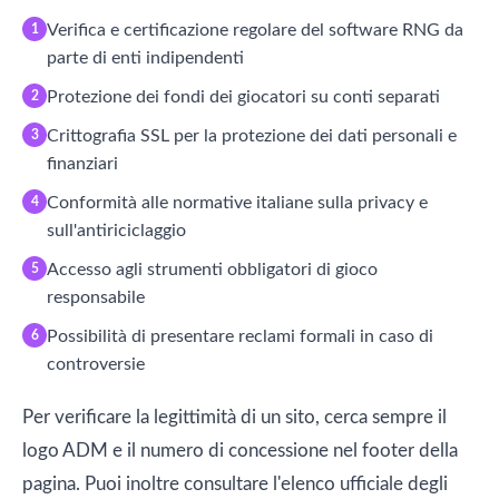
Verifica e certificazione regolare del software RNG da
parte di enti indipendenti
Protezione dei fondi dei giocatori su conti separati
Crittografia SSL per la protezione dei dati personali e
finanziari
Conformità alle normative italiane sulla privacy e
sull'antiriciclaggio
Accesso agli strumenti obbligatori di gioco
responsabile
Possibilità di presentare reclami formali in caso di
controversie
Per verificare la legittimità di un sito, cerca sempre il
logo ADM e il numero di concessione nel footer della
pagina. Puoi inoltre consultare l'elenco ufficiale degli