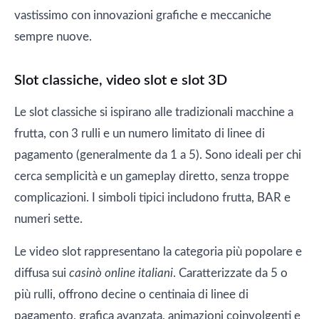
vastissimo con innovazioni grafiche e meccaniche
sempre nuove.
Slot classiche, video slot e slot 3D
Le slot classiche si ispirano alle tradizionali macchine a
frutta, con 3 rulli e un numero limitato di linee di
pagamento (generalmente da 1 a 5). Sono ideali per chi
cerca semplicità e un gameplay diretto, senza troppe
complicazioni. I simboli tipici includono frutta, BAR e
numeri sette.
Le video slot rappresentano la categoria più popolare e
diffusa sui
casinò online italiani
. Caratterizzate da 5 o
più rulli, offrono decine o centinaia di linee di
pagamento, grafica avanzata, animazioni coinvolgenti e