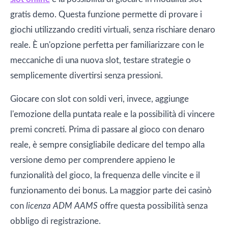
gratis demo. Questa funzione permette di provare i
giochi utilizzando crediti virtuali, senza rischiare denaro
reale. È un'opzione perfetta per familiarizzare con le
meccaniche di una nuova slot, testare strategie o
semplicemente divertirsi senza pressioni.
Giocare con slot con soldi veri, invece, aggiunge
l'emozione della puntata reale e la possibilità di vincere
premi concreti. Prima di passare al gioco con denaro
reale, è sempre consigliabile dedicare del tempo alla
versione demo per comprendere appieno le
funzionalità del gioco, la frequenza delle vincite e il
funzionamento dei bonus. La maggior parte dei casinò
con
licenza ADM AAMS
offre questa possibilità senza
obbligo di registrazione.