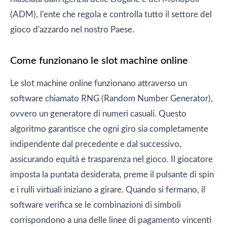
(ADM), l'ente che regola e controlla tutto il settore del
gioco d'azzardo nel nostro Paese.
Come funzionano le slot machine online
Le slot machine online funzionano attraverso un
software chiamato RNG (Random Number Generator),
ovvero un generatore di numeri casuali. Questo
algoritmo garantisce che ogni giro sia completamente
indipendente dal precedente e dal successivo,
assicurando equità e trasparenza nel gioco. Il giocatore
imposta la puntata desiderata, preme il pulsante di spin
e i rulli virtuali iniziano a girare. Quando si fermano, il
software verifica se le combinazioni di simboli
corrispondono a una delle linee di pagamento vincenti