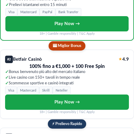
✓
Prelievi istantanei entro 15 minuti
Visa
Mastercard
PayPal
Bank Transfer
Play Now →
18+ | Gamble responsibly | T&C Apply
🎰 Miglior Bonus
Betfair Casinò
★
4.9
#2
100% fino a €1,000 + 100 Free Spin
✓
Bonus benvenuto più alto del mercato italiano
✓
Live casino con 150+ tavoli in tempo reale
✓
Scommesse sportive e casinò integrati
Visa
Mastercard
Skrill
Neteller
Play Now →
18+ | Gamble responsibly | T&C Apply
⚡ Prelievo Rapido