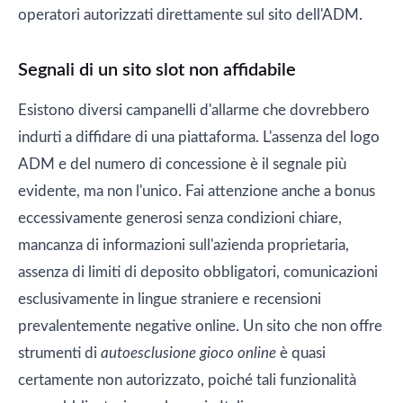
operatori autorizzati direttamente sul sito dell'ADM.
Segnali di un sito slot non affidabile
Esistono diversi campanelli d'allarme che dovrebbero
indurti a diffidare di una piattaforma. L'assenza del logo
ADM e del numero di concessione è il segnale più
evidente, ma non l'unico. Fai attenzione anche a bonus
eccessivamente generosi senza condizioni chiare,
mancanza di informazioni sull'azienda proprietaria,
assenza di limiti di deposito obbligatori, comunicazioni
esclusivamente in lingue straniere e recensioni
prevalentemente negative online. Un sito che non offre
strumenti di
autoesclusione gioco online
è quasi
certamente non autorizzato, poiché tali funzionalità