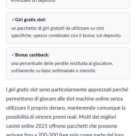
effettuare un deposito
Giri gratis slot:
un pacchetto di giri gratuiti da utilizzare su slot
specifiche, spesso combinato con il bonus sul deposito
Bonus cashback:
una percentuale delle perdite restituita al giocatore,
solitamente su base settimanale o mensile
I
giri gratis slot
sono particolarmente apprezzati perché
permettono di giocare alle slot machine online senza
utilizzare il proprio denaro, mantenendo comunque la
possibilità di vincere premi reali. Molti dei
migliori
casinò online 2025
offrono pacchetti che possono
arrivare fino a 200-300 free spin come parte del loro