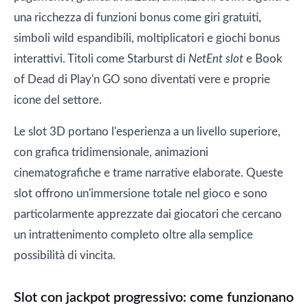
una ricchezza di funzioni bonus come giri gratuiti,
simboli wild espandibili, moltiplicatori e giochi bonus
interattivi. Titoli come Starburst di
NetEnt slot
e Book
of Dead di Play'n GO sono diventati vere e proprie
icone del settore.
Le slot 3D portano l'esperienza a un livello superiore,
con grafica tridimensionale, animazioni
cinematografiche e trame narrative elaborate. Queste
slot offrono un'immersione totale nel gioco e sono
particolarmente apprezzate dai giocatori che cercano
un intrattenimento completo oltre alla semplice
possibilità di vincita.
Slot con jackpot progressivo: come funzionano