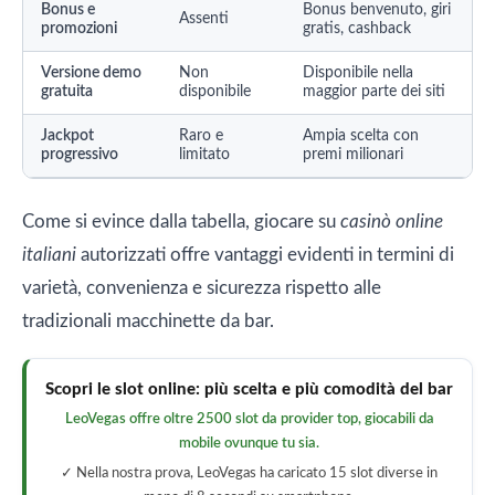
Bonus e
Bonus benvenuto, giri
Assenti
promozioni
gratis, cashback
Versione demo
Non
Disponibile nella
gratuita
disponibile
maggior parte dei siti
Jackpot
Raro e
Ampia scelta con
progressivo
limitato
premi milionari
Come si evince dalla tabella, giocare su
casinò online
italiani
autorizzati offre vantaggi evidenti in termini di
varietà, convenienza e sicurezza rispetto alle
tradizionali macchinette da bar.
Scopri le slot online: più scelta e più comodità del bar
LeoVegas offre oltre 2500 slot da provider top, giocabili da
mobile ovunque tu sia.
✓ Nella nostra prova, LeoVegas ha caricato 15 slot diverse in