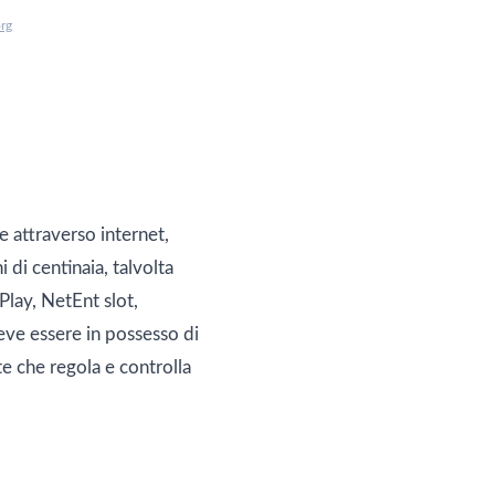
rg
ne attraverso internet,
di centinaia, talvolta
lay, NetEnt slot,
deve essere in possesso di
e che regola e controlla