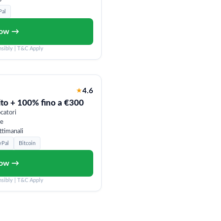
Pal
Now →
nsibly | T&C Apply
★
4.6
ito + 100% fino a €300
catori
se
ttimanali
yPal
Bitcoin
Now →
nsibly | T&C Apply