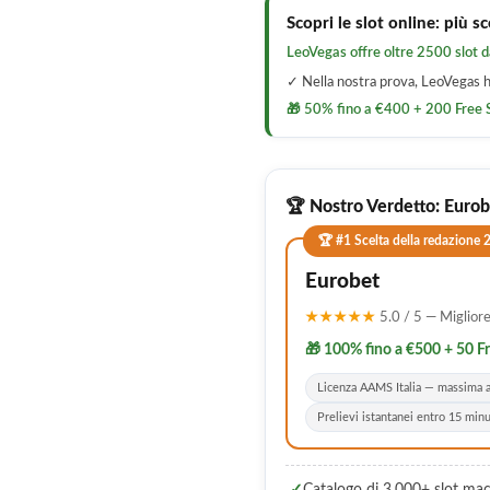
Scopri le slot online: più s
LeoVegas offre oltre 2500 slot da
✓ Nella nostra prova, LeoVegas h
🎁 50% fino a €400 + 200 Free 
🏆 Nostro Verdetto: Eurobe
🏆 #1 Scelta della redazione
Eurobet
★★★★★
5.0 / 5 — Miglior
🎁 100% fino a €500 + 50 F
Licenza AAMS Italia — massima af
Prelievi istantanei entro 15 minu