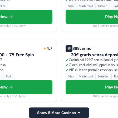
✓
ller
Visa
Mastercard
Bitcoin
Pay
 Now →
Play 
onsibly | T&C Apply
18+ | Gamble respo
888casino
★
4.7
#5
00 + 75 Free Spin
20€ gratis senza depos
57
✓
Casinò dal 1997 con milioni di gio
rosa
✓
Giochi esclusivi sviluppati in hou
ano
✓
VIP club con premi e cashback se
r
Skrill
Visa
Mastercard
Neteller
Pa
 Now →
Play 
onsibly | T&C Apply
18+ | Gamble respo
Show 5 More Casinos ▼