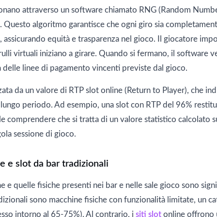
zionano attraverso un software chiamato RNG (Random Numbe
i. Questo algoritmo garantisce che ogni giro sia completamen
 assicurando equità e trasparenza nel gioco. Il giocatore impo
rulli virtuali iniziano a girare. Quando si fermano, il software v
delle linee di pagamento vincenti previste dal gioco.
zata da un valore di RTP slot online (Return to Player), che ind
el lungo periodo. Ad esempio, una slot con RTP del 96% restit
comprendere che si tratta di un valore statistico calcolato su 
gola sessione di gioco.
e e slot da bar tradizionali
ine e quelle fisiche presenti nei bar e nelle sale gioco sono sign
adizionali sono macchine fisiche con funzionalità limitate, un c
sso intorno al 65-75%). Al contrario, i
siti slot
online offrono