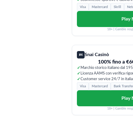
✓
Visa
Mastercard
Skrill
Nete
Play
18+ | Gamble resp
Snai Casinò
#4
100% fino a €6
✓
Marchio storico italiano dal 19
✓
Licenza AAMS con verifica rigo
✓
Customer service 24/7 in itali
Visa
Mastercard
Bank Transfe
Play
18+ | Gamble resp