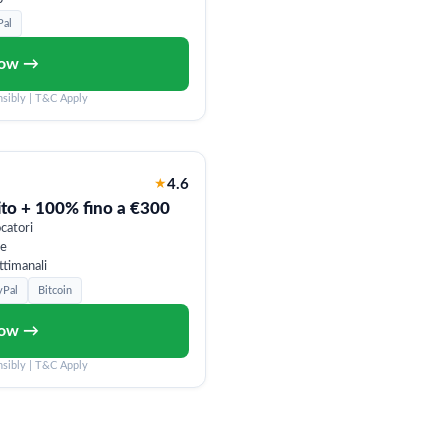
Pal
Now →
nsibly | T&C Apply
★
4.6
ito + 100% fino a €300
catori
se
ttimanali
yPal
Bitcoin
Now →
nsibly | T&C Apply