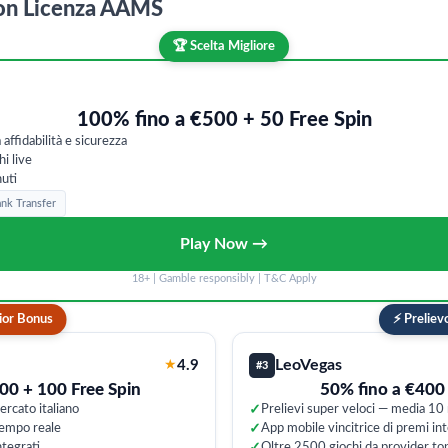
 con Licenza AAMS
🏆 Scelta Migliore
100% fino a €500 + 50 Free Spin
ffidabilità e sicurezza
i live
nuti
nk Transfer
Play Now →
18+ | Gamble responsibly | T&C Apply
ior Bonus
⚡ Preliev
LeoVegas
★
4.9
#3
00 + 100 Free Spin
50% fino a €400 
rcato italiano
✓
Prelievi super veloci — media 10
tempo reale
✓
App mobile vincitrice di premi int
tegrati
Oltre 2500 giochi da provider to