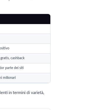
ositivo
 gratis, cashback
or parte dei siti
i milionari
enti in termini di varietà,