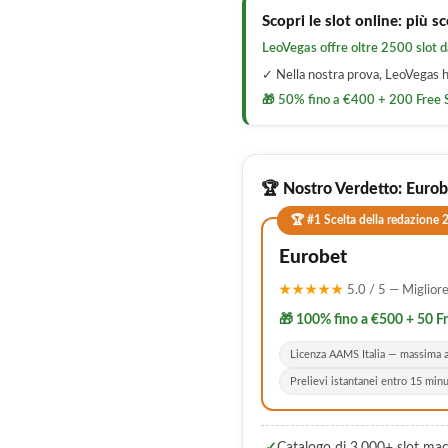
Scopri le slot online: più s
LeoVegas offre oltre 2500 slot da
✓ Nella nostra prova, LeoVegas h
🎁 50% fino a €400 + 200 Free 
🏆 Nostro Verdetto: Eurobe
🏆 #1 Scelta della redazione
Eurobet
★★★★★
5.0 / 5 — Miglior
🎁 100% fino a €500 + 50 F
Licenza AAMS Italia — massima af
Prelievi istantanei entro 15 minu