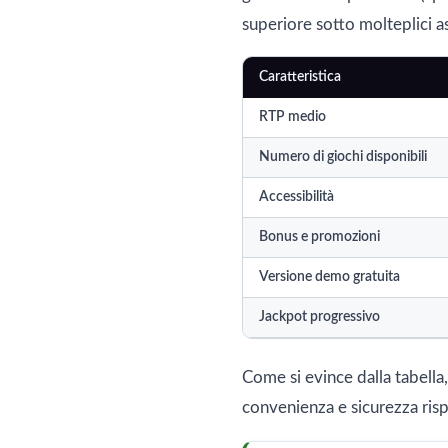
superiore sotto molteplici as
Caratteristica
RTP medio
Numero di giochi disponibili
Accessibilità
Bonus e promozioni
Versione demo gratuita
Jackpot progressivo
Come si evince dalla tabella
convenienza e sicurezza risp