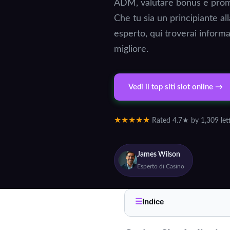
ADM, valutare bonus e promo
Che tu sia un principiante al
esperto, qui troverai informa
migliore.
Vedi il top siti slot online →
★★★★★
Rated 4.7★ by 1,309 lett
James Wilson
Esperto di Casino
☰
Indice