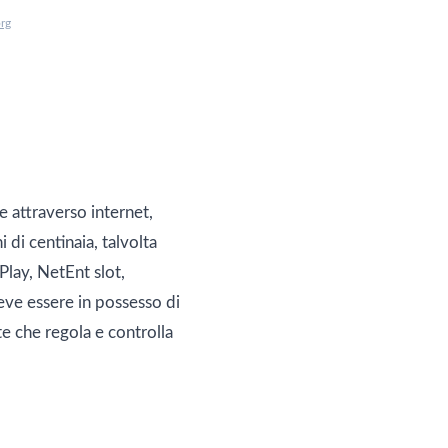
rg
ne attraverso internet,
di centinaia, talvolta
lay, NetEnt slot,
deve essere in possesso di
e che regola e controlla