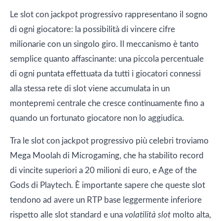
Le slot con jackpot progressivo rappresentano il sogno
di ogni giocatore: la possibilità di vincere cifre
milionarie con un singolo giro. Il meccanismo è tanto
semplice quanto affascinante: una piccola percentuale
di ogni puntata effettuata da tutti i giocatori connessi
alla stessa rete di slot viene accumulata in un
montepremi centrale che cresce continuamente fino a
quando un fortunato giocatore non lo aggiudica.
Tra le slot con jackpot progressivo più celebri troviamo
Mega Moolah di Microgaming, che ha stabilito record
di vincite superiori a 20 milioni di euro, e Age of the
Gods di Playtech. È importante sapere che queste slot
tendono ad avere un RTP base leggermente inferiore
rispetto alle slot standard e una
volatilità slot
molto alta,