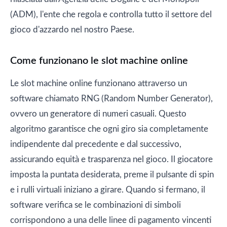
(ADM), l'ente che regola e controlla tutto il settore del
gioco d'azzardo nel nostro Paese.
Come funzionano le slot machine online
Le slot machine online funzionano attraverso un
software chiamato RNG (Random Number Generator),
ovvero un generatore di numeri casuali. Questo
algoritmo garantisce che ogni giro sia completamente
indipendente dal precedente e dal successivo,
assicurando equità e trasparenza nel gioco. Il giocatore
imposta la puntata desiderata, preme il pulsante di spin
e i rulli virtuali iniziano a girare. Quando si fermano, il
software verifica se le combinazioni di simboli
corrispondono a una delle linee di pagamento vincenti