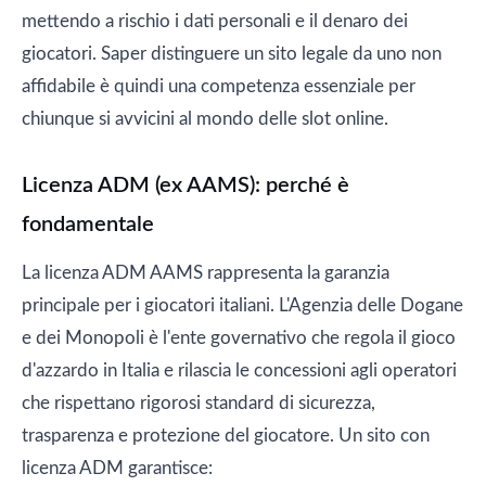
mettendo a rischio i dati personali e il denaro dei
giocatori. Saper distinguere un sito legale da uno non
affidabile è quindi una competenza essenziale per
chiunque si avvicini al mondo delle slot online.
Licenza ADM (ex AAMS): perché è
fondamentale
La licenza ADM AAMS rappresenta la garanzia
principale per i giocatori italiani. L'Agenzia delle Dogane
e dei Monopoli è l'ente governativo che regola il gioco
d'azzardo in Italia e rilascia le concessioni agli operatori
che rispettano rigorosi standard di sicurezza,
trasparenza e protezione del giocatore. Un sito con
licenza ADM garantisce: