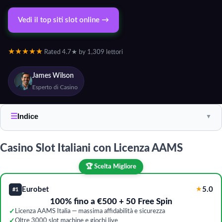
Vedi il top siti slot online →
★★★★★
Rated 4.7★ by 1,309 lettori
James Wilson
Esperto di Casino
☰
Indice
▼
Casino Slot Italiani con Licenza AAMS
🏆 Scelta Migliore
Eurobet
★
5.0
#1
100% fino a €500 + 50 Free Spin
✓
Licenza AAMS Italia — massima affidabilità e sicurezza
✓
Oltre 3000 slot machine e giochi live