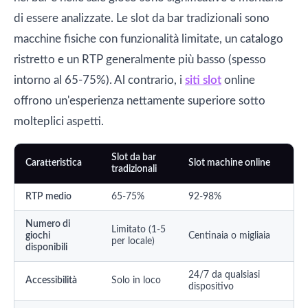
di essere analizzate. Le slot da bar tradizionali sono
macchine fisiche con funzionalità limitate, un catalogo
ristretto e un RTP generalmente più basso (spesso
intorno al 65-75%). Al contrario, i
siti slot
online
offrono un'esperienza nettamente superiore sotto
molteplici aspetti.
Slot da bar
Caratteristica
Slot machine online
tradizionali
RTP medio
65-75%
92-98%
Numero di
Limitato (1-5
giochi
Centinaia o migliaia
per locale)
disponibili
24/7 da qualsiasi
Accessibilità
Solo in loco
dispositivo