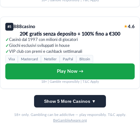
18+ | Gamble responsibly | T&C Apply
888casino
★
4.6
#5
20€ gratis senza deposito + 100% fino a €300
✓
Casinò dal 1997 con milioni di giocatori
✓
Giochi esclusivi sviluppati in house
✓
VIP club con premi e cashback settimanali
Visa
Mastercard
Neteller
PayPal
Bitcoin
Play Now →
18+ | Gamble responsibly | T&C Apply
Show 5 More Casinos ▼
18+ only. Gambling can be addictive — play responsibly. T&C apply.
BeGambleAware.org