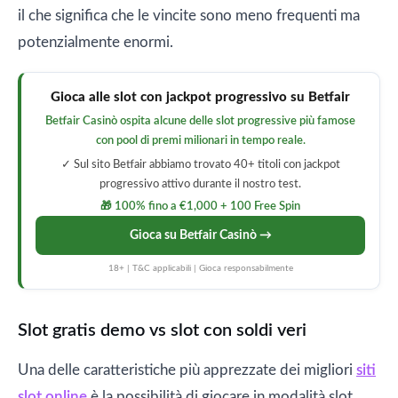
il che significa che le vincite sono meno frequenti ma
potenzialmente enormi.
Gioca alle slot con jackpot progressivo su Betfair
Betfair Casinò ospita alcune delle slot progressive più famose
con pool di premi milionari in tempo reale.
✓ Sul sito Betfair abbiamo trovato 40+ titoli con jackpot
progressivo attivo durante il nostro test.
🎁 100% fino a €1,000 + 100 Free Spin
Gioca su Betfair Casinò →
18+ | T&C applicabili | Gioca responsabilmente
Slot gratis demo vs slot con soldi veri
Una delle caratteristiche più apprezzate dei migliori
siti
slot online
è la possibilità di giocare in modalità slot