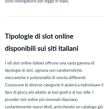
sono obbligatorie per legge in Italia.
Tipologie di slot online
disponibili sui siti italiani
I siti slot online italiani offrono una vasta gamma di
tipologie di slot, ognuna con caratteristiche,
meccaniche e potenzialità di vincita differenti.
Conoscere le diverse categorie ti aiuterà a individuare il
tipo di gioco più adatto ai tuoi gusti e al tuo stile. I
provider slot online
più rinomati rilasciano
costantemente nuovi titoli, arricchendo un catalogo già