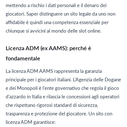
mettendo a rischio i dati personali e il denaro dei
giocatori. Saper distinguere un sito legale da uno non
affidabile è quindi una competenza essenziale per
chiunque si avvicini al mondo delle slot online.
Licenza ADM (ex AAMS): perché è
fondamentale
La licenza ADM AAMS rappresenta la garanzia
principale per i giocatori italiani. L'Agenzia delle Dogane
e dei Monopoli è l'ente governativo che regola il gioco
d'azzardo in Italia e rilascia le concessioni agli operatori
che rispettano rigorosi standard di sicurezza,
trasparenza e protezione del giocatore. Un sito con
licenza ADM garantisce: