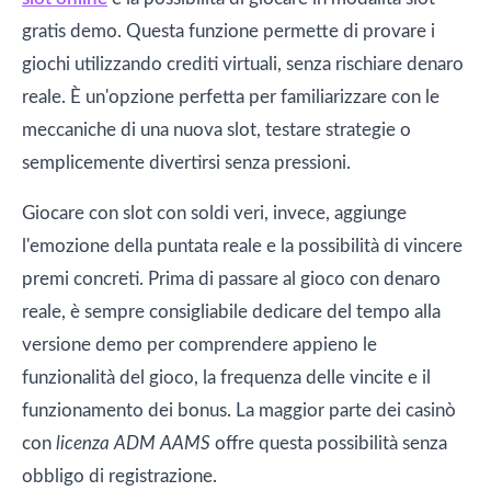
gratis demo. Questa funzione permette di provare i
giochi utilizzando crediti virtuali, senza rischiare denaro
reale. È un'opzione perfetta per familiarizzare con le
meccaniche di una nuova slot, testare strategie o
semplicemente divertirsi senza pressioni.
Giocare con slot con soldi veri, invece, aggiunge
l'emozione della puntata reale e la possibilità di vincere
premi concreti. Prima di passare al gioco con denaro
reale, è sempre consigliabile dedicare del tempo alla
versione demo per comprendere appieno le
funzionalità del gioco, la frequenza delle vincite e il
funzionamento dei bonus. La maggior parte dei casinò
con
licenza ADM AAMS
offre questa possibilità senza
obbligo di registrazione.