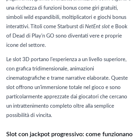
una ricchezza di funzioni bonus come giri gratuiti,
simboli wild espandibili, moltiplicatori e giochi bonus
interattivi. Titoli come Starburst di
NetEnt slot
e Book
of Dead di Play'n GO sono diventati vere e proprie
icone del settore.
Le slot 3D portano l'esperienza a un livello superiore,
con grafica tridimensionale, animazioni
cinematografiche e trame narrative elaborate. Queste
slot offrono un'immersione totale nel gioco e sono
particolarmente apprezzate dai giocatori che cercano
un intrattenimento completo oltre alla semplice
possibilità di vincita.
Slot con jackpot progressivo: come funzionano