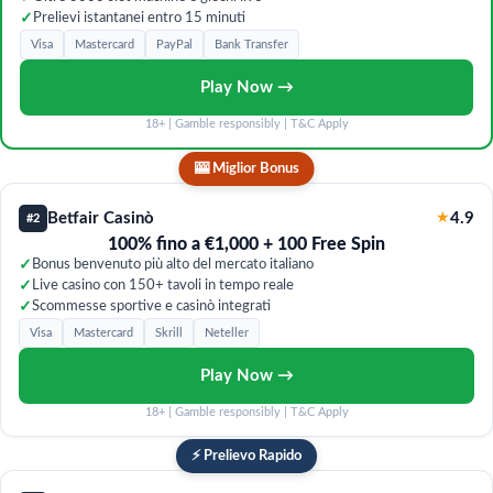
✓
Prelievi istantanei entro 15 minuti
Visa
Mastercard
PayPal
Bank Transfer
Play Now →
18+ | Gamble responsibly | T&C Apply
🎰 Miglior Bonus
Betfair Casinò
★
4.9
#2
100% fino a €1,000 + 100 Free Spin
✓
Bonus benvenuto più alto del mercato italiano
✓
Live casino con 150+ tavoli in tempo reale
✓
Scommesse sportive e casinò integrati
Visa
Mastercard
Skrill
Neteller
Play Now →
18+ | Gamble responsibly | T&C Apply
⚡ Prelievo Rapido