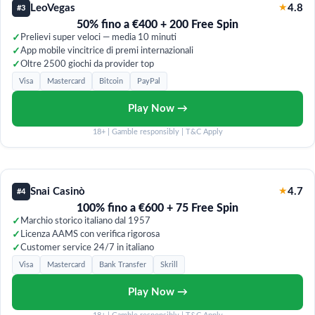
LeoVegas
★
4.8
#3
50% fino a €400 + 200 Free Spin
✓
Prelievi super veloci — media 10 minuti
✓
App mobile vincitrice di premi internazionali
✓
Oltre 2500 giochi da provider top
Visa
Mastercard
Bitcoin
PayPal
Play Now →
18+ | Gamble responsibly | T&C Apply
Snai Casinò
★
4.7
#4
100% fino a €600 + 75 Free Spin
✓
Marchio storico italiano dal 1957
✓
Licenza AAMS con verifica rigorosa
✓
Customer service 24/7 in italiano
Visa
Mastercard
Bank Transfer
Skrill
Play Now →