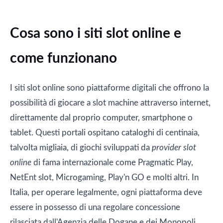
Cosa sono i siti slot online e
come funzionano
I siti slot online sono piattaforme digitali che offrono la
possibilità di giocare a slot machine attraverso internet,
direttamente dal proprio computer, smartphone o
tablet. Questi portali ospitano cataloghi di centinaia,
talvolta migliaia, di giochi sviluppati da
provider slot
online
di fama internazionale come Pragmatic Play,
NetEnt slot, Microgaming, Play'n GO e molti altri. In
Italia, per operare legalmente, ogni piattaforma deve
essere in possesso di una regolare concessione
rilasciata dall'Agenzia delle Dogane e dei Monopoli