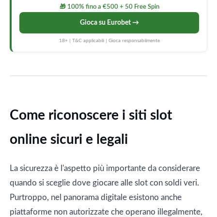
🎁 100% fino a €500 + 50 Free Spin
Gioca su Eurobet →
18+ | T&C applicabili | Gioca responsabilmente
Come riconoscere i siti slot
online sicuri e legali
La sicurezza è l'aspetto più importante da considerare
quando si sceglie dove giocare alle slot con soldi veri.
Purtroppo, nel panorama digitale esistono anche
piattaforme non autorizzate che operano illegalmente,