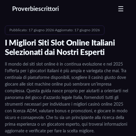
☰
Proverbiescrittori
Pubblicato: 17 giugno 2026
·
Aggiornato: 17 giugno 2026
I Migliori Siti Slot Online Italiani
Selezionati dai Nostri Esperti
Il mondo dei siti slot online è in continua evoluzione e nel 2025
l'offerta per i giocatori italiani è più ampia e variegata che mai. Tra
centinaia di piattaforme disponibili, scegliere il casinò giusto dove
giocare alle slot machine online può sembrare un'impresa
complessa. Questa guida nasce proprio per aiutarti a orientarti nel
panorama del gioco d'azzardo legale Italia, fornendoti tutti gli
strumenti necessari per individuare i migliori casinò online 2025
con licenza ADM, valutare bonus e promozioni, e giocare in modo
sicuro e consapevole. Che tu sia un principiante alla ricerca della
prima esperienza o un giocatore esperto, qui troverai informazioni
aggiornate e verificate per fare la scelta migliore.