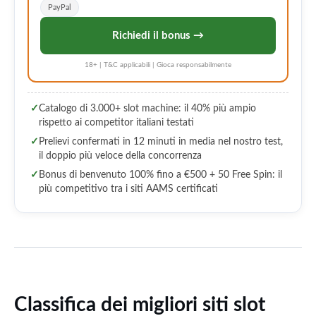
PayPal
Richiedi il bonus →
18+ | T&C applicabili | Gioca responsabilmente
✓
Catalogo di 3.000+ slot machine: il 40% più ampio
rispetto ai competitor italiani testati
✓
Prelievi confermati in 12 minuti in media nel nostro test,
il doppio più veloce della concorrenza
✓
Bonus di benvenuto 100% fino a €500 + 50 Free Spin: il
più competitivo tra i siti AAMS certificati
Classifica dei migliori siti slot