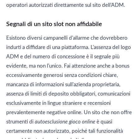
operatori autorizzati direttamente sul sito dell'ADM.
Segnali di un sito slot non affidabile
Esistono diversi campanelli d'allarme che dovrebbero
indurti a diffidare di una piattaforma. L'assenza del logo
ADM e del numero di concessione è il segnale più
evidente, ma non l'unico. Fai attenzione anche a bonus
eccessivamente generosi senza condizioni chiare,
mancanza di informazioni sull'azienda proprietaria,
assenza di limiti di deposito obbligatori, comunicazioni
esclusivamente in lingue straniere e recensioni
prevalentemente negative online. Un sito che non offre
strumenti di
autoesclusione gioco online
è quasi
certamente non autorizzato, poiché tali funzionalità