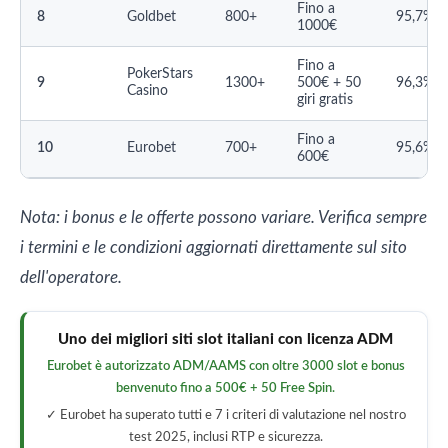
Fino a
8
Goldbet
800+
95,7%
1000€
Fino a
PokerStars
9
1300+
500€ + 50
96,3%
Casino
giri gratis
Fino a
10
Eurobet
700+
95,6%
600€
Nota: i bonus e le offerte possono variare. Verifica sempre
i termini e le condizioni aggiornati direttamente sul sito
dell'operatore.
Uno dei migliori siti slot italiani con licenza ADM
Eurobet è autorizzato ADM/AAMS con oltre 3000 slot e bonus
benvenuto fino a 500€ + 50 Free Spin.
✓ Eurobet ha superato tutti e 7 i criteri di valutazione nel nostro
test 2025, inclusi RTP e sicurezza.