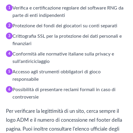
Verifica e certificazione regolare del software RNG da
parte di enti indipendenti
Protezione dei fondi dei giocatori su conti separati
Crittografia SSL per la protezione dei dati personali e
finanziari
Conformità alle normative italiane sulla privacy e
sull'antiriciclaggio
Accesso agli strumenti obbligatori di gioco
responsabile
Possibilità di presentare reclami formali in caso di
controversie
Per verificare la legittimità di un sito, cerca sempre il
logo ADM e il numero di concessione nel footer della
pagina. Puoi inoltre consultare l'elenco ufficiale degli