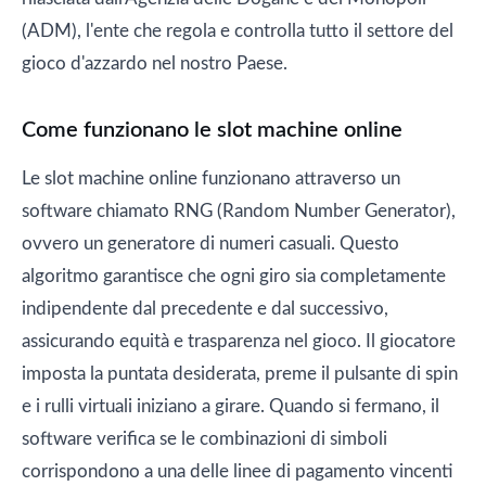
(ADM), l'ente che regola e controlla tutto il settore del
gioco d'azzardo nel nostro Paese.
Come funzionano le slot machine online
Le slot machine online funzionano attraverso un
software chiamato RNG (Random Number Generator),
ovvero un generatore di numeri casuali. Questo
algoritmo garantisce che ogni giro sia completamente
indipendente dal precedente e dal successivo,
assicurando equità e trasparenza nel gioco. Il giocatore
imposta la puntata desiderata, preme il pulsante di spin
e i rulli virtuali iniziano a girare. Quando si fermano, il
software verifica se le combinazioni di simboli
corrispondono a una delle linee di pagamento vincenti