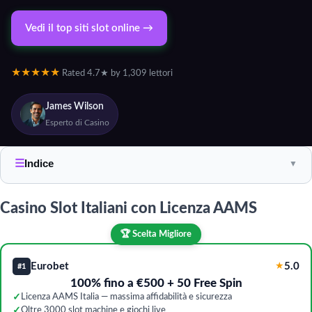
Vedi il top siti slot online →
★★★★★
Rated 4.7★ by 1,309 lettori
James Wilson
Esperto di Casino
☰
Indice
▼
Casino Slot Italiani con Licenza AAMS
🏆 Scelta Migliore
Eurobet
★
5.0
#1
100% fino a €500 + 50 Free Spin
✓
Licenza AAMS Italia — massima affidabilità e sicurezza
✓
Oltre 3000 slot machine e giochi live