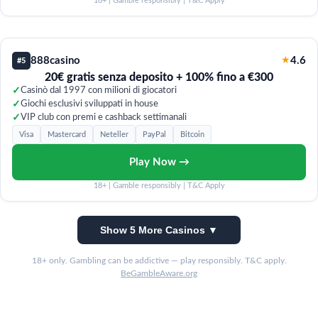
18+ | Gamble responsibly | T&C Apply
888casino
★
4.6
#5
20€ gratis senza deposito + 100% fino a €300
✓
Casinò dal 1997 con milioni di giocatori
✓
Giochi esclusivi sviluppati in house
✓
VIP club con premi e cashback settimanali
Visa
Mastercard
Neteller
PayPal
Bitcoin
Play Now →
18+ | Gamble responsibly | T&C Apply
Show 5 More Casinos ▼
18+ only. Gambling can be addictive — play responsibly. T&C apply.
BeGambleAware.org