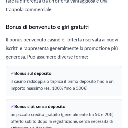
fare la differenza tra un'offerta vantaggiosa e una
trappola commerciale.
Bonus di benvenuto e giri gratuiti
Il bonus benvenuto casinò è l'offerta riservata ai nuovi
iscritti e rappresenta generalmente la promozione più
generosa. Può assumere diverse forme:
Bonus sul deposito:
il casinò raddoppia o triplica il primo deposito fino a un
importo massimo (es. 100% fino a 500€)
Bonus slot senza deposito:
un piccolo credito gratuito (generalmente tra 5€ e 20€)
offerto subito dopo la registrazione, senza necessità di