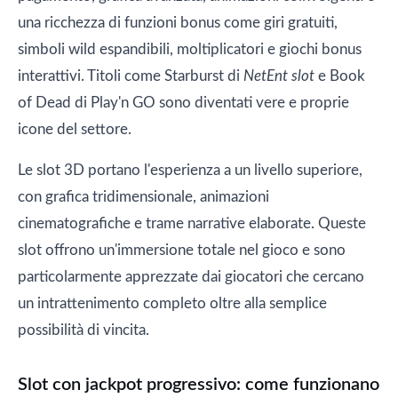
una ricchezza di funzioni bonus come giri gratuiti,
simboli wild espandibili, moltiplicatori e giochi bonus
interattivi. Titoli come Starburst di
NetEnt slot
e Book
of Dead di Play'n GO sono diventati vere e proprie
icone del settore.
Le slot 3D portano l'esperienza a un livello superiore,
con grafica tridimensionale, animazioni
cinematografiche e trame narrative elaborate. Queste
slot offrono un'immersione totale nel gioco e sono
particolarmente apprezzate dai giocatori che cercano
un intrattenimento completo oltre alla semplice
possibilità di vincita.
Slot con jackpot progressivo: come funzionano