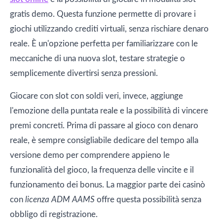
gratis demo. Questa funzione permette di provare i
giochi utilizzando crediti virtuali, senza rischiare denaro
reale. È un'opzione perfetta per familiarizzare con le
meccaniche di una nuova slot, testare strategie o
semplicemente divertirsi senza pressioni.
Giocare con slot con soldi veri, invece, aggiunge
l'emozione della puntata reale e la possibilità di vincere
premi concreti. Prima di passare al gioco con denaro
reale, è sempre consigliabile dedicare del tempo alla
versione demo per comprendere appieno le
funzionalità del gioco, la frequenza delle vincite e il
funzionamento dei bonus. La maggior parte dei casinò
con
licenza ADM AAMS
offre questa possibilità senza
obbligo di registrazione.