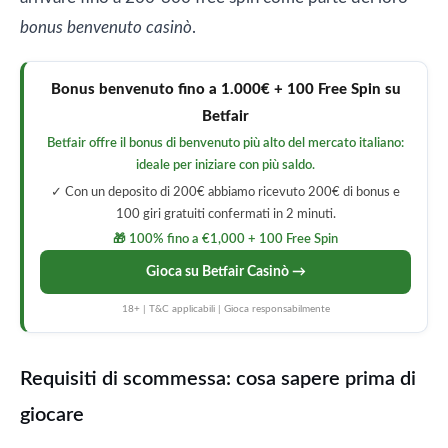
bonus benvenuto casinò
.
Bonus benvenuto fino a 1.000€ + 100 Free Spin su
Betfair
Betfair offre il bonus di benvenuto più alto del mercato italiano:
ideale per iniziare con più saldo.
✓ Con un deposito di 200€ abbiamo ricevuto 200€ di bonus e
100 giri gratuiti confermati in 2 minuti.
🎁 100% fino a €1,000 + 100 Free Spin
Gioca su Betfair Casinò →
18+ | T&C applicabili | Gioca responsabilmente
Requisiti di scommessa: cosa sapere prima di
giocare