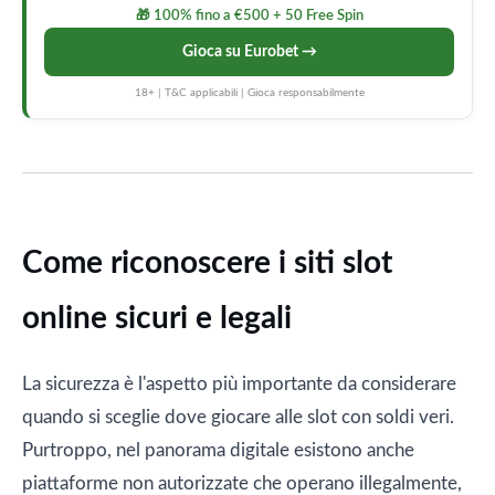
🎁 100% fino a €500 + 50 Free Spin
Gioca su Eurobet →
18+ | T&C applicabili | Gioca responsabilmente
Come riconoscere i siti slot
online sicuri e legali
La sicurezza è l'aspetto più importante da considerare
quando si sceglie dove giocare alle slot con soldi veri.
Purtroppo, nel panorama digitale esistono anche
piattaforme non autorizzate che operano illegalmente,