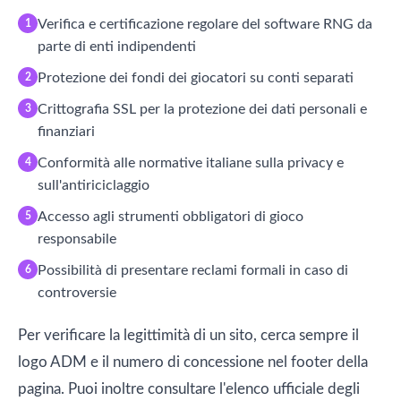
Verifica e certificazione regolare del software RNG da
parte di enti indipendenti
Protezione dei fondi dei giocatori su conti separati
Crittografia SSL per la protezione dei dati personali e
finanziari
Conformità alle normative italiane sulla privacy e
sull'antiriciclaggio
Accesso agli strumenti obbligatori di gioco
responsabile
Possibilità di presentare reclami formali in caso di
controversie
Per verificare la legittimità di un sito, cerca sempre il
logo ADM e il numero di concessione nel footer della
pagina. Puoi inoltre consultare l'elenco ufficiale degli