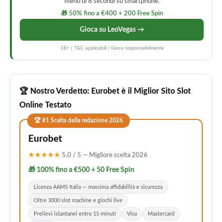
meno di 8 secondi su smartphone.
🎁 50% fino a €400 + 200 Free Spin
Gioca su LeoVegas →
18+ | T&C applicabili | Gioca responsabilmente
🏆 Nostro Verdetto: Eurobet è il Miglior Sito Slot
Online Testato
🏆 #1 Scelta della redazione 2026
Eurobet
★★★★★
5.0 / 5 — Migliore scelta 2026
🎁 100% fino a €500 + 50 Free Spin
Licenza AAMS Italia — massima affidabilità e sicurezza
Oltre 3000 slot machine e giochi live
Prelievi istantanei entro 15 minuti
Visa
Mastercard