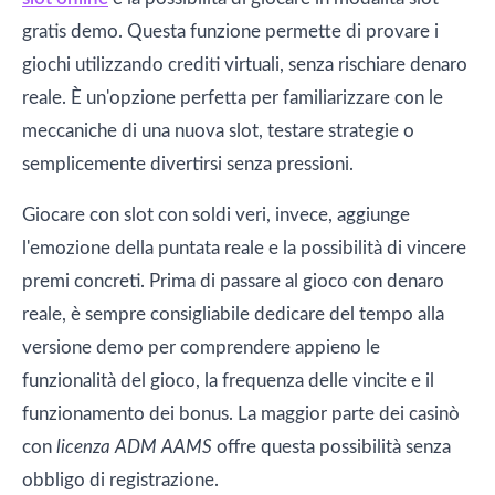
gratis demo. Questa funzione permette di provare i
giochi utilizzando crediti virtuali, senza rischiare denaro
reale. È un'opzione perfetta per familiarizzare con le
meccaniche di una nuova slot, testare strategie o
semplicemente divertirsi senza pressioni.
Giocare con slot con soldi veri, invece, aggiunge
l'emozione della puntata reale e la possibilità di vincere
premi concreti. Prima di passare al gioco con denaro
reale, è sempre consigliabile dedicare del tempo alla
versione demo per comprendere appieno le
funzionalità del gioco, la frequenza delle vincite e il
funzionamento dei bonus. La maggior parte dei casinò
con
licenza ADM AAMS
offre questa possibilità senza
obbligo di registrazione.