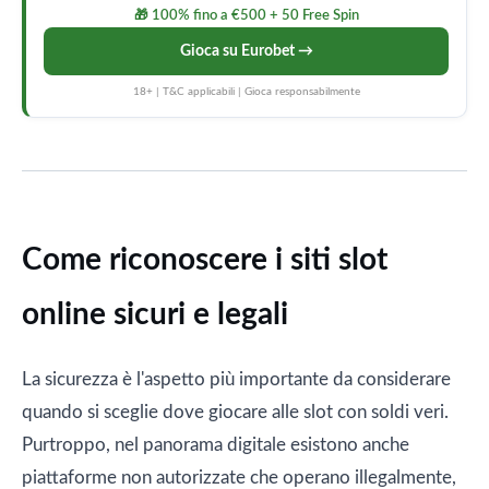
🎁 100% fino a €500 + 50 Free Spin
Gioca su Eurobet →
18+ | T&C applicabili | Gioca responsabilmente
Come riconoscere i siti slot
online sicuri e legali
La sicurezza è l'aspetto più importante da considerare
quando si sceglie dove giocare alle slot con soldi veri.
Purtroppo, nel panorama digitale esistono anche
piattaforme non autorizzate che operano illegalmente,